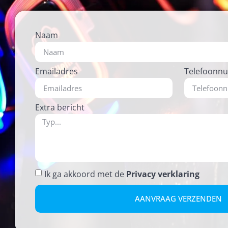
Naam
Emailadres
Telefoonn
Extra bericht
Ik ga akkoord met de
Privacy verklaring
AANVRAAG VERZENDEN