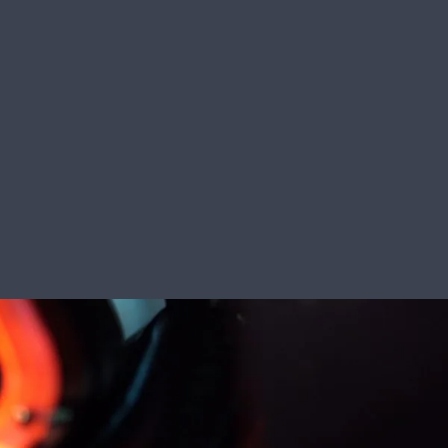
SILENT DISCO RESERVEREN