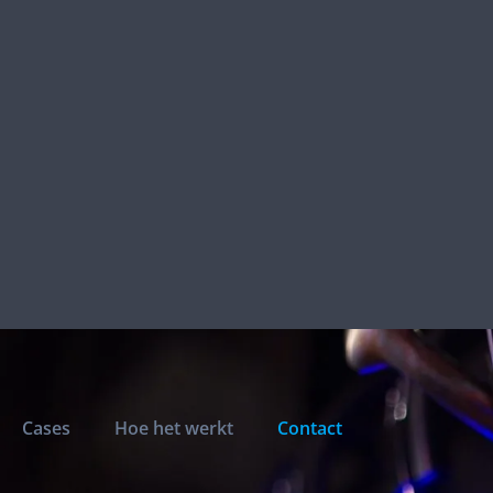
Cases
Hoe het werkt
Contact