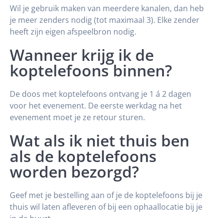
Wil je gebruik maken van meerdere kanalen, dan heb
je meer zenders nodig (tot maximaal 3). Elke zender
heeft zijn eigen afspeelbron nodig.
Wanneer krijg ik de
koptelefoons binnen?
De doos met koptelefoons ontvang je 1 á 2 dagen
voor het evenement. De eerste werkdag na het
evenement moet je ze retour sturen.
Wat als ik niet thuis ben
als de koptelefoons
worden bezorgd?
Geef met je bestelling aan of je de koptelefoons bij je
thuis wil laten afleveren of bij een ophaallocatie bij je