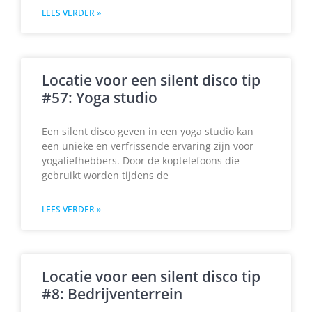
LEES VERDER »
Locatie voor een silent disco tip
#57: Yoga studio
Een silent disco geven in een yoga studio kan
een unieke en verfrissende ervaring zijn voor
yogaliefhebbers. Door de koptelefoons die
gebruikt worden tijdens de
LEES VERDER »
Locatie voor een silent disco tip
#8: Bedrijventerrein