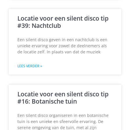
Locatie voor een silent disco tip
#39: Nachtclub
Een silent disco geven in een nachtclub is een
unieke ervaring voor zowel de deelnemers als
de locatie zelf. In plaats van dat de muziek
LEES VERDER »
Locatie voor een silent disco tip
#16: Botanische tuin
Een silent disco organiseren in een botanische
tuin is een unieke en sfeervolle ervaring. De
serene omgeving van de tuin, met al zijn