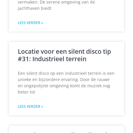
vermaken. De serene omgeving van de
jachthaven biedt
LEES VERDER »
Locatie voor een silent disco tip
#31: Industrieel terrein
Een silent disco op een industrieel terrein is een
unieke en bijzondere ervaring. Door de rauwe
en ongepolijste omgeving komt de muziek nog
beter tot
LEES VERDER »