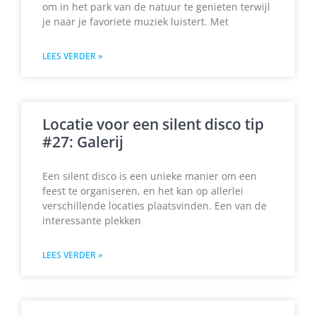
om in het park van de natuur te genieten terwijl
je naar je favoriete muziek luistert. Met
LEES VERDER »
Locatie voor een silent disco tip
#27: Galerij
Een silent disco is een unieke manier om een
feest te organiseren, en het kan op allerlei
verschillende locaties plaatsvinden. Een van de
interessante plekken
LEES VERDER »