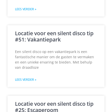
LEES VERDER »
Locatie voor een silent disco tip
#51: Vakantiepark
Een silent disco op een vakantiepark is een
fantastische manier om de gasten te vermaken
en een unieke ervaring te bieden. Met behulp
van draadloze
LEES VERDER »
Locatie voor een silent disco tip
#25: Escaperoom