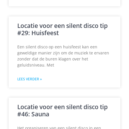
Locatie voor een silent disco tip
#29: Huisfeest
Een silent disco op een huisfeest kan een
geweldige manier zijn om de muziek te ervaren
zonder dat de buren klagen over het
geluidsniveau. Met
LEES VERDER »
Locatie voor een silent disco tip
#46: Sauna
Het organiseren van een silent disco in een