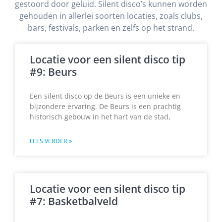
gestoord door geluid. Silent disco’s kunnen worden
gehouden in allerlei soorten locaties, zoals clubs,
bars, festivals, parken en zelfs op het strand.
Locatie voor een silent disco tip
#9: Beurs
Een silent disco op de Beurs is een unieke en
bijzondere ervaring. De Beurs is een prachtig
historisch gebouw in het hart van de stad,
LEES VERDER »
Locatie voor een silent disco tip
#7: Basketbalveld