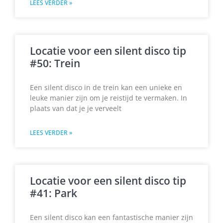
LEES VERDER »
Locatie voor een silent disco tip
#50: Trein
Een silent disco in de trein kan een unieke en
leuke manier zijn om je reistijd te vermaken. In
plaats van dat je je verveelt
LEES VERDER »
Locatie voor een silent disco tip
#41: Park
Een silent disco kan een fantastische manier zijn