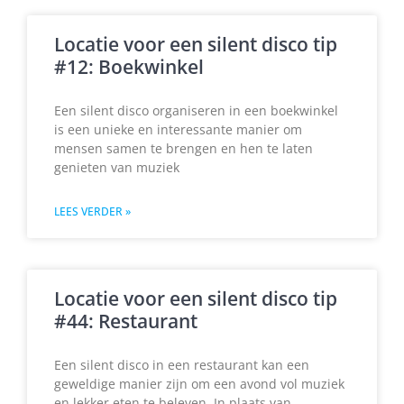
Locatie voor een silent disco tip
#12: Boekwinkel
Een silent disco organiseren in een boekwinkel
is een unieke en interessante manier om
mensen samen te brengen en hen te laten
genieten van muziek
LEES VERDER »
Locatie voor een silent disco tip
#44: Restaurant
Een silent disco in een restaurant kan een
geweldige manier zijn om een avond vol muziek
en lekker eten te beleven. In plaats van