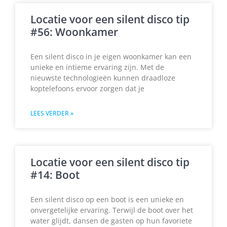
Locatie voor een silent disco tip
#56: Woonkamer
Een silent disco in je eigen woonkamer kan een
unieke en intieme ervaring zijn. Met de
nieuwste technologieën kunnen draadloze
koptelefoons ervoor zorgen dat je
LEES VERDER »
Locatie voor een silent disco tip
#14: Boot
Een silent disco op een boot is een unieke en
onvergetelijke ervaring. Terwijl de boot over het
water glijdt, dansen de gasten op hun favoriete