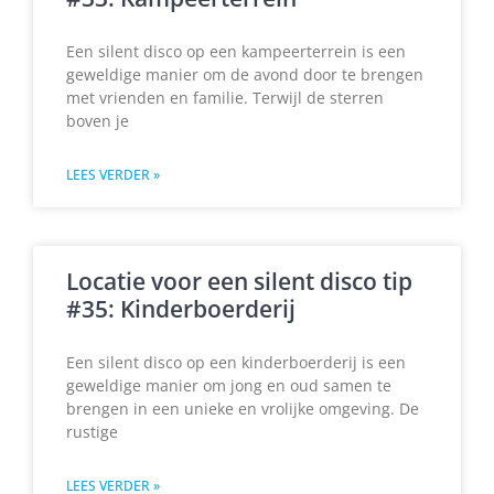
Een silent disco op een kampeerterrein is een
geweldige manier om de avond door te brengen
met vrienden en familie. Terwijl de sterren
boven je
LEES VERDER »
Locatie voor een silent disco tip
#35: Kinderboerderij
Een silent disco op een kinderboerderij is een
geweldige manier om jong en oud samen te
brengen in een unieke en vrolijke omgeving. De
rustige
LEES VERDER »