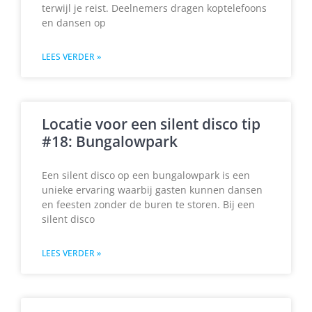
terwijl je reist. Deelnemers dragen koptelefoons
en dansen op
LEES VERDER »
Locatie voor een silent disco tip
#18: Bungalowpark
Een silent disco op een bungalowpark is een
unieke ervaring waarbij gasten kunnen dansen
en feesten zonder de buren te storen. Bij een
silent disco
LEES VERDER »