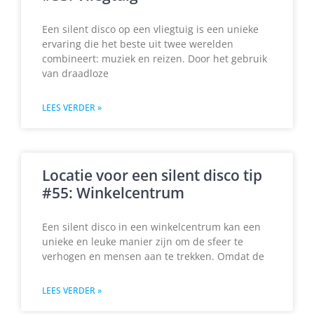
Een silent disco op een vliegtuig is een unieke
ervaring die het beste uit twee werelden
combineert: muziek en reizen. Door het gebruik
van draadloze
LEES VERDER »
Locatie voor een silent disco tip
#55: Winkelcentrum
Een silent disco in een winkelcentrum kan een
unieke en leuke manier zijn om de sfeer te
verhogen en mensen aan te trekken. Omdat de
LEES VERDER »