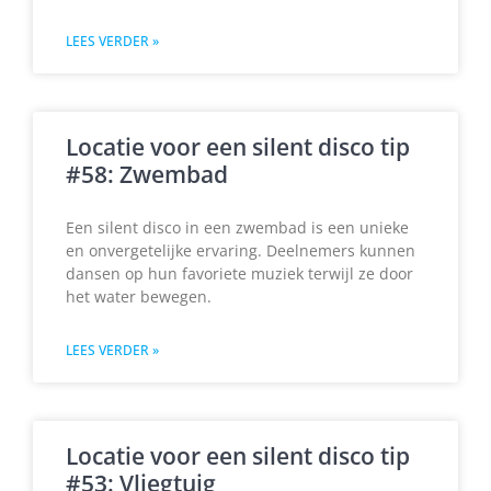
LEES VERDER »
Locatie voor een silent disco tip
#58: Zwembad
Een silent disco in een zwembad is een unieke
en onvergetelijke ervaring. Deelnemers kunnen
dansen op hun favoriete muziek terwijl ze door
het water bewegen.
LEES VERDER »
Locatie voor een silent disco tip
#53: Vliegtuig