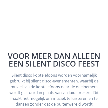
VOOR MEER DAN ALLEEN
EEN SILENT DISCO FEEST
Silent disco koptelefoons worden voornamelijk
gebruikt bij silent disco-evenementen, waarbij de
muziek via de koptelefoons naar de deelnemers
wordt gestuurd in plaats van via luidsprekers. Dit
maakt het mogelijk om muziek te luisteren en te
dansen zonder dat de buitenwereld wordt