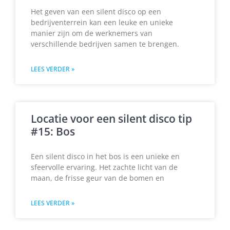
Het geven van een silent disco op een
bedrijventerrein kan een leuke en unieke
manier zijn om de werknemers van
verschillende bedrijven samen te brengen.
LEES VERDER »
Locatie voor een silent disco tip
#15: Bos
Een silent disco in het bos is een unieke en
sfeervolle ervaring. Het zachte licht van de
maan, de frisse geur van de bomen en
LEES VERDER »