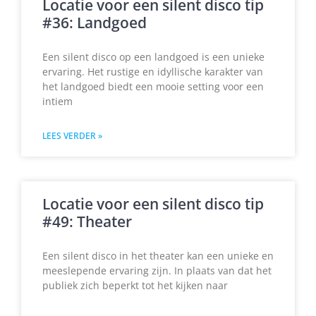
Locatie voor een silent disco tip
#36: Landgoed
Een silent disco op een landgoed is een unieke
ervaring. Het rustige en idyllische karakter van
het landgoed biedt een mooie setting voor een
intiem
LEES VERDER »
Locatie voor een silent disco tip
#49: Theater
Een silent disco in het theater kan een unieke en
meeslepende ervaring zijn. In plaats van dat het
publiek zich beperkt tot het kijken naar