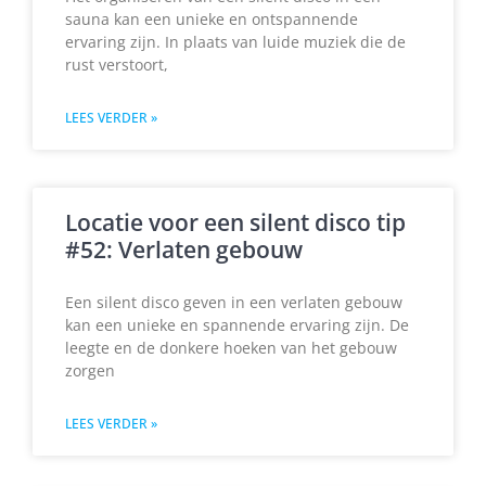
sauna kan een unieke en ontspannende
ervaring zijn. In plaats van luide muziek die de
rust verstoort,
LEES VERDER »
Locatie voor een silent disco tip
#52: Verlaten gebouw
Een silent disco geven in een verlaten gebouw
kan een unieke en spannende ervaring zijn. De
leegte en de donkere hoeken van het gebouw
zorgen
LEES VERDER »