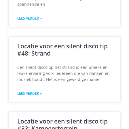
spannende en
LEES VERDER »
Locatie voor een silent disco tip
#48: Strand
Een silent disco op het strand is een unieke en
leuke ervaring voor iedereen die van dansen en
muziek houdt. Het is een geweldige manier
LEES VERDER »
Locatie voor een silent disco tip
#33: Kampeerterrein