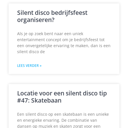
Silent disco bedrijfsfeest
organiseren?
Als je op zoek bent naar een uniek
entertainment concept om je bedrijfsfeest tot
een onvergetelijke ervaring te maken, dan is een
silent disco de
LEES VERDER »
Locatie voor een silent disco tip
#47: Skatebaan
Een silent disco op een skatebaan is een unieke
en energieke ervaring. De combinatie van
dansen op muziek en skaten zorgt voor een