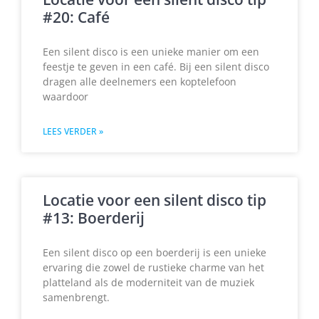
#20: Café
Een silent disco is een unieke manier om een
feestje te geven in een café. Bij een silent disco
dragen alle deelnemers een koptelefoon
waardoor
LEES VERDER »
Locatie voor een silent disco tip
#13: Boerderij
Een silent disco op een boerderij is een unieke
ervaring die zowel de rustieke charme van het
platteland als de moderniteit van de muziek
samenbrengt.