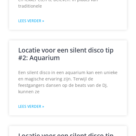
traditionele
LEES VERDER »
Locatie voor een silent disco tip
#2: Aquarium
Een silent disco in een aquarium kan een unieke
en magische ervaring zijn. Terwijl de
feestgangers dansen op de beats van de DJ,
kunnen ze
LEES VERDER »
Locatie voor een silent disco tip