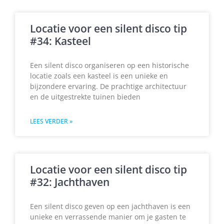
Locatie voor een silent disco tip
#34: Kasteel
Een silent disco organiseren op een historische
locatie zoals een kasteel is een unieke en
bijzondere ervaring. De prachtige architectuur
en de uitgestrekte tuinen bieden
LEES VERDER »
Locatie voor een silent disco tip
#32: Jachthaven
Een silent disco geven op een jachthaven is een
unieke en verrassende manier om je gasten te