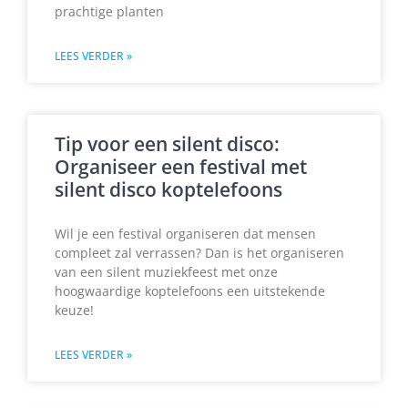
prachtige planten
LEES VERDER »
Tip voor een silent disco:
Organiseer een festival met
silent disco koptelefoons
Wil je een festival organiseren dat mensen
compleet zal verrassen? Dan is het organiseren
van een silent muziekfeest met onze
hoogwaardige koptelefoons een uitstekende
keuze!
LEES VERDER »