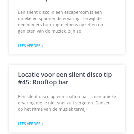
Een silent disco in een escaperoom is een
unieke en spannende ervaring. Terwijl de
deelnemers hun koptelefoons opzetten en
genieten van de muziek, zijn ze
LEES VERDER »
Locatie voor een silent disco tip
#45: Rooftop bar
Een silent disco op een rooftop bar is een unieke
ervaring die je niet snel zult vergeten. Dansen
op het ritme van de muziek terwijl
LEES VERDER »