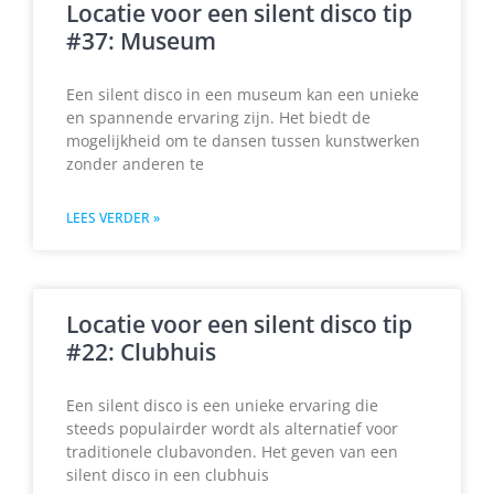
Locatie voor een silent disco tip
#37: Museum
Een silent disco in een museum kan een unieke
en spannende ervaring zijn. Het biedt de
mogelijkheid om te dansen tussen kunstwerken
zonder anderen te
LEES VERDER »
Locatie voor een silent disco tip
#22: Clubhuis
Een silent disco is een unieke ervaring die
steeds populairder wordt als alternatief voor
traditionele clubavonden. Het geven van een
silent disco in een clubhuis