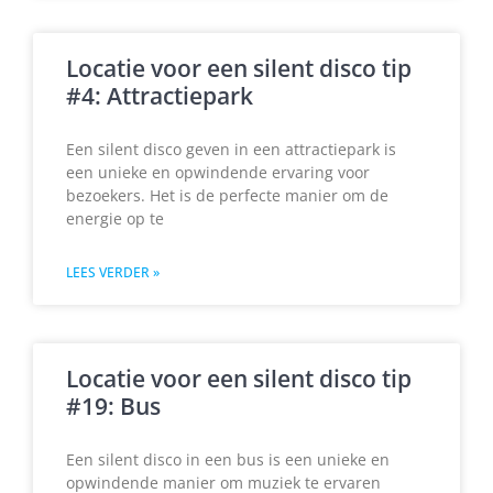
Locatie voor een silent disco tip
#4: Attractiepark
Een silent disco geven in een attractiepark is
een unieke en opwindende ervaring voor
bezoekers. Het is de perfecte manier om de
energie op te
LEES VERDER »
Locatie voor een silent disco tip
#19: Bus
Een silent disco in een bus is een unieke en
opwindende manier om muziek te ervaren