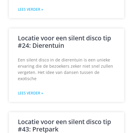
LEES VERDER »
Locatie voor een silent disco tip
#24: Dierentuin
Een silent disco in de dierentuin is een unieke
ervaring die de bezoekers zeker niet snel zullen
vergeten. Het idee van dansen tussen de
exotische
LEES VERDER »
Locatie voor een silent disco tip
#43: Pretpark