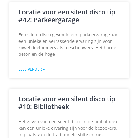
Locatie voor een silent disco tip
#42: Parkeergarage
Een silent disco geven in een parkeergarage kan
een unieke en verrassende ervaring zijn voor
zowel deelnemers als toeschouwers. Het harde
beton en de hoge
LEES VERDER »
Locatie voor een silent disco tip
#10: Bibliotheek
Het geven van een silent disco in de bibliotheek
kan een unieke ervaring zijn voor de bezoekers.
In plaats van de traditionele stilte en rust