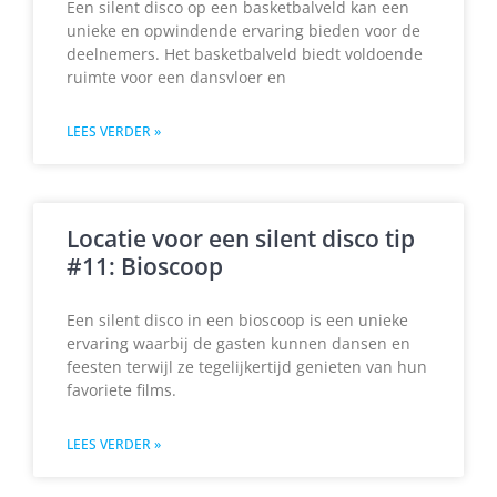
Een silent disco op een basketbalveld kan een
unieke en opwindende ervaring bieden voor de
deelnemers. Het basketbalveld biedt voldoende
ruimte voor een dansvloer en
LEES VERDER »
Locatie voor een silent disco tip
#11: Bioscoop
Een silent disco in een bioscoop is een unieke
ervaring waarbij de gasten kunnen dansen en
feesten terwijl ze tegelijkertijd genieten van hun
favoriete films.
LEES VERDER »