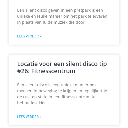
Een silent disco geven in een pretpark is een
unieke en leuke manier om het park te ervaren.
In plaats van luide muziek die door
LEES VERDER »
Locatie voor een silent disco tip
#26: Fitnesscentrum
Een silent disco is een unieke manier om
mensen in beweging te krijgen en tegelijkertijd
de rust en stilte in een fitnesscentrum te
behouden. Het
LEES VERDER »