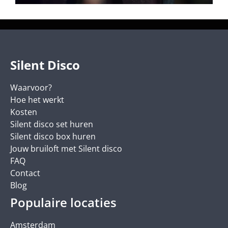
Silent Disco
Waarvoor?
Hoe het werkt
Kosten
Silent disco set huren
Silent disco box huren
Jouw bruiloft met Silent disco
FAQ
Contact
Blog
Populaire locaties
Amsterdam