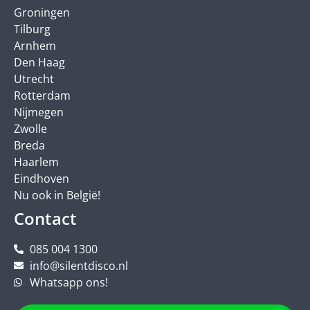
Groningen
Tilburg
Arnhem
Den Haag
Utrecht
Rotterdam
Nijmegen
Zwolle
Breda
Haarlem
Eindhoven
Nu ook in België!
Contact
085 004 1300
info@silentdisco.nl
Whatsapp ons!