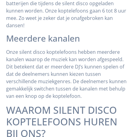
batterijen die tijdens de silent disco opgeladen
kunnen worden. Onze koptelefoons gaan 6 tot 8 uur
mee. Zo weet je zeker dat je onafgebroken kan
dansen!
Meerdere kanalen
Onze silent disco koptelefoons hebben meerdere
kanalen waarop de muziek kan worden afgespeeld.
Dit betekent dat er meerdere DJ’s kunnen spelen of
dat de deelnemers kunnen kiezen tussen
verschillende muziekgenres. De deelnemers kunnen
gemakkelijk switchen tussen de kanalen met behulp
van een knop op de koptelefoon.
WAAROM SILENT DISCO
KOPTELEFOONS HUREN
BIJ ONS?