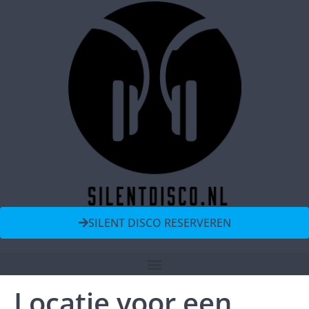
SILENT DISCO RESERVEREN
Locatie voor een