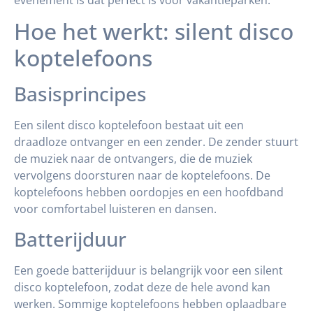
evenement is dat perfect is voor vakantieparken.
Hoe het werkt: silent disco
koptelefoons
Basisprincipes
Een silent disco koptelefoon bestaat uit een
draadloze ontvanger en een zender. De zender stuurt
de muziek naar de ontvangers, die de muziek
vervolgens doorsturen naar de koptelefoons. De
koptelefoons hebben oordopjes en een hoofdband
voor comfortabel luisteren en dansen.
Batterijduur
Een goede batterijduur is belangrijk voor een silent
disco koptelefoon, zodat deze de hele avond kan
werken. Sommige koptelefoons hebben oplaadbare