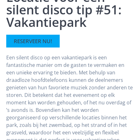
silent disco tip #51:
Vakantiepark
RESERVEER NU!
Een silent disco op een vakantiepark is een
fantastische manier om de gasten te vermaken en
een unieke ervaring te bieden. Met behulp van
draadloze hoofdtelefoons kunnen de deelnemers
genieten van hun favoriete muziek zonder anderen te
storen. Dit betekent dat het evenement op elk
moment kan worden gehouden, of het nu overdag of
’s avonds is. Bovendien kan het worden
georganiseerd op verschillende locaties binnen het
park, zoals bij het zwembad, op het strand of in het
grasveld, waardoor het een veelzijdig en flexibel