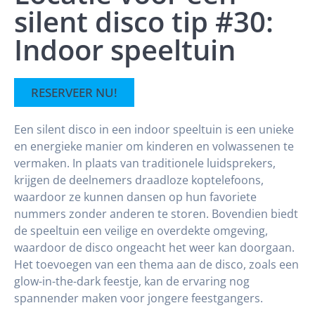
silent disco tip #30:
Indoor speeltuin
RESERVEER NU!
Een silent disco in een indoor speeltuin is een unieke
en energieke manier om kinderen en volwassenen te
vermaken. In plaats van traditionele luidsprekers,
krijgen de deelnemers draadloze koptelefoons,
waardoor ze kunnen dansen op hun favoriete
nummers zonder anderen te storen. Bovendien biedt
de speeltuin een veilige en overdekte omgeving,
waardoor de disco ongeacht het weer kan doorgaan.
Het toevoegen van een thema aan de disco, zoals een
glow-in-the-dark feestje, kan de ervaring nog
spannender maken voor jongere feestgangers.