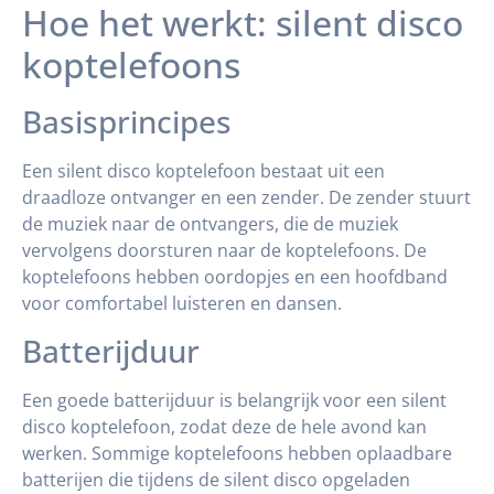
Hoe het werkt: silent disco
koptelefoons
Basisprincipes
Een silent disco koptelefoon bestaat uit een
draadloze ontvanger en een zender. De zender stuurt
de muziek naar de ontvangers, die de muziek
vervolgens doorsturen naar de koptelefoons. De
koptelefoons hebben oordopjes en een hoofdband
voor comfortabel luisteren en dansen.
Batterijduur
Een goede batterijduur is belangrijk voor een silent
disco koptelefoon, zodat deze de hele avond kan
werken. Sommige koptelefoons hebben oplaadbare
batterijen die tijdens de silent disco opgeladen