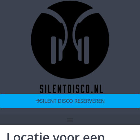
SILENT DISCO RESERVEREN
Locatie voor een