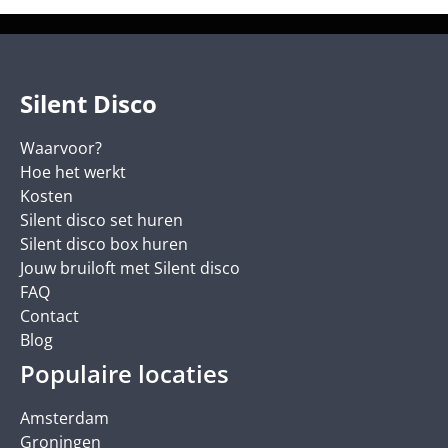
Silent Disco
Waarvoor?
Hoe het werkt
Kosten
Silent disco set huren
Silent disco box huren
Jouw bruiloft met Silent disco
FAQ
Contact
Blog
Populaire locaties
Amsterdam
Groningen