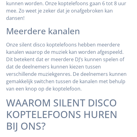
kunnen worden. Onze koptelefoons gaan 6 tot 8 uur
mee. Zo weet je zeker dat je onafgebroken kan
dansen!
Meerdere kanalen
Onze silent disco koptelefoons hebben meerdere
kanalen waarop de muziek kan worden afgespeeld.
Dit betekent dat er meerdere DJ’s kunnen spelen of
dat de deelnemers kunnen kiezen tussen
verschillende muziekgenres. De deelnemers kunnen
gemakkelijk switchen tussen de kanalen met behulp
van een knop op de koptelefoon.
WAAROM SILENT DISCO
KOPTELEFOONS HUREN
BIJ ONS?