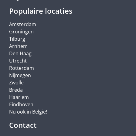
Populaire locaties
Amsterdam
Groningen
Tilburg
Arnhem
Den Haag
Utrecht
Rotterdam
Nijmegen
Zwolle
Breda
Haarlem
Eindhoven
Nu ook in België!
Contact