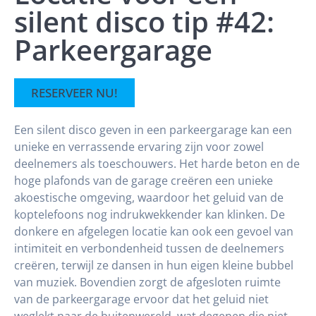
silent disco tip #42:
Parkeergarage
RESERVEER NU!
Een silent disco geven in een parkeergarage kan een
unieke en verrassende ervaring zijn voor zowel
deelnemers als toeschouwers. Het harde beton en de
hoge plafonds van de garage creëren een unieke
akoestische omgeving, waardoor het geluid van de
koptelefoons nog indrukwekkender kan klinken. De
donkere en afgelegen locatie kan ook een gevoel van
intimiteit en verbondenheid tussen de deelnemers
creëren, terwijl ze dansen in hun eigen kleine bubbel
van muziek. Bovendien zorgt de afgesloten ruimte
van de parkeergarage ervoor dat het geluid niet