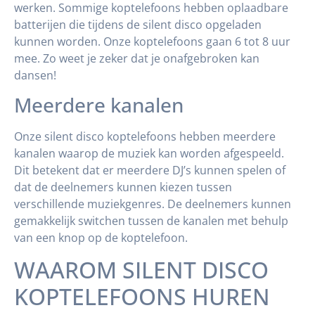
werken. Sommige koptelefoons hebben oplaadbare
batterijen die tijdens de silent disco opgeladen
kunnen worden. Onze koptelefoons gaan 6 tot 8 uur
mee. Zo weet je zeker dat je onafgebroken kan
dansen!
Meerdere kanalen
Onze silent disco koptelefoons hebben meerdere
kanalen waarop de muziek kan worden afgespeeld.
Dit betekent dat er meerdere DJ’s kunnen spelen of
dat de deelnemers kunnen kiezen tussen
verschillende muziekgenres. De deelnemers kunnen
gemakkelijk switchen tussen de kanalen met behulp
van een knop op de koptelefoon.
WAAROM SILENT DISCO
KOPTELEFOONS HUREN