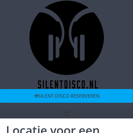
SILENT DISCO RESERVEREN
Locatie voor een