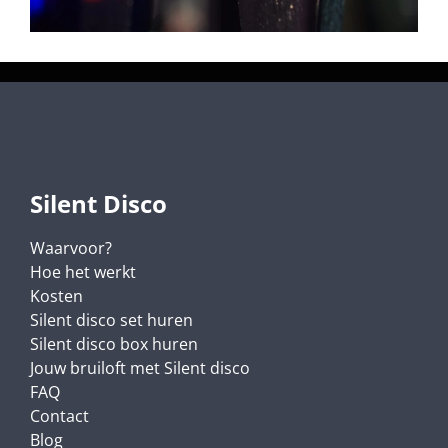
Silent Disco
Waarvoor?
Hoe het werkt
Kosten
Silent disco set huren
Silent disco box huren
Jouw bruiloft met Silent disco
FAQ
Contact
Blog