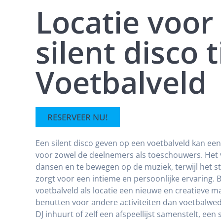
Locatie voor
silent disco 
Voetbalveld
RESERVEER NU!
Een silent disco geven op een voetbalveld kan een
voor zowel de deelnemers als toeschouwers. Het 
dansen en te bewegen op de muziek, terwijl het st
zorgt voor een intieme en persoonlijke ervaring. 
voetbalveld als locatie een nieuwe en creatieve 
benutten voor andere activiteiten dan voetbalweds
DJ inhuurt of zelf een afspeellijst samenstelt, een