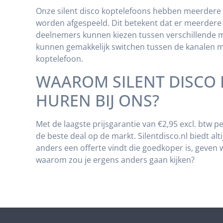
Onze silent disco koptelefoons hebben meerdere
worden afgespeeld. Dit betekent dat er meerdere 
deelnemers kunnen kiezen tussen verschillende 
kunnen gemakkelijk switchen tussen de kanalen 
koptelefoon.
WAAROM SILENT DISCO
HUREN BIJ ONS?
Met de laagste prijsgarantie van €2,95 excl. btw pe
de beste deal op de markt. Silentdisco.nl biedt alti
anders een offerte vindt die goedkoper is, geven 
waarom zou je ergens anders gaan kijken?