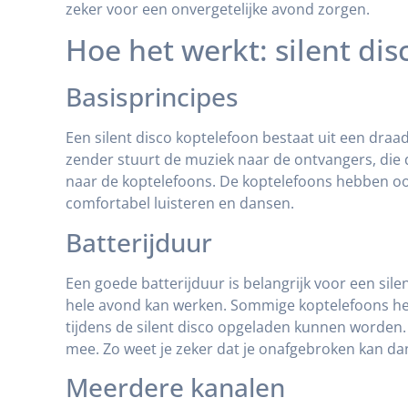
zeker voor een onvergetelijke avond zorgen.
Hoe het werkt: silent di
Basisprincipes
Een silent disco koptelefoon bestaat uit een dra
zender stuurt de muziek naar de ontvangers, die
naar de koptelefoons. De koptelefoons hebben o
comfortabel luisteren en dansen.
Batterijduur
Een goede batterijduur is belangrijk voor een sile
hele avond kan werken. Sommige koptelefoons he
tijdens de silent disco opgeladen kunnen worden.
mee. Zo weet je zeker dat je onafgebroken kan da
Meerdere kanalen