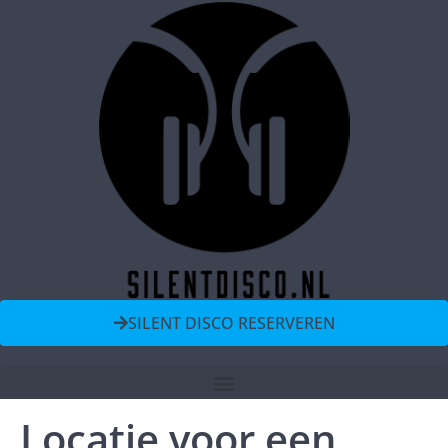
SILENT DISCO RESERVEREN
Locatie voor een