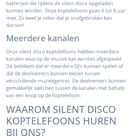
batterijen die tijdens de silent disco opgeladen
kunnen worden. Onze koptelefoons gaan 6 tot 8 uur
mee. Zo weet je zeker dat je onafgebroken kan
dansen!
Meerdere kanalen
Onze silent disco koptelefoons hebben meerdere
kanalen waarop de muziek kan worden afgespeeld.
Dit betekent dat er meerdere DJ’s kunnen spelen of
dat de deelnemers kunnen kiezen tussen
verschillende muziekgenres. De deelnemers kunnen
gemakkelijk switchen tussen de kanalen met behulp
van een knop op de koptelefoon.
WAAROM SILENT DISCO
KOPTELEFOONS HUREN
BIJ ONS?