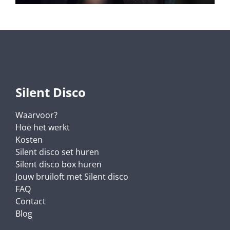
Silent Disco
Waarvoor?
Hoe het werkt
Kosten
Silent disco set huren
Silent disco box huren
Jouw bruiloft met Silent disco
FAQ
Contact
Blog