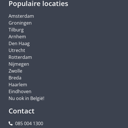
Populaire locaties
Amsterdam
Groningen
Tilburg
Arnhem
Den Haag
Utrecht
Rotterdam
Nijmegen
Zwolle
Breda
Haarlem
Eindhoven
Nu ook in België!
Contact
085 004 1300