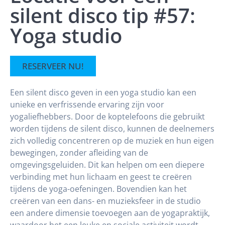
silent disco tip #57:
Yoga studio
RESERVEER NU!
Een silent disco geven in een yoga studio kan een
unieke en verfrissende ervaring zijn voor
yogaliefhebbers. Door de koptelefoons die gebruikt
worden tijdens de silent disco, kunnen de deelnemers
zich volledig concentreren op de muziek en hun eigen
bewegingen, zonder afleiding van de
omgevingsgeluiden. Dit kan helpen om een diepere
verbinding met hun lichaam en geest te creëren
tijdens de yoga-oefeningen. Bovendien kan het
creëren van een dans- en muzieksfeer in de studio
een andere dimensie toevoegen aan de yogapraktijk,