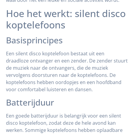
waardoor het een leuke en sociale activiteit wordt.
Hoe het werkt: silent disco
koptelefoons
Basisprincipes
Een silent disco koptelefoon bestaat uit een
draadloze ontvanger en een zender. De zender stuurt
de muziek naar de ontvangers, die de muziek
vervolgens doorsturen naar de koptelefoons. De
koptelefoons hebben oordopjes en een hoofdband
voor comfortabel luisteren en dansen.
Batterijduur
Een goede batterijduur is belangrijk voor een silent
disco koptelefoon, zodat deze de hele avond kan
werken. Sommige koptelefoons hebben oplaadbare