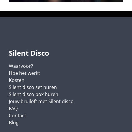
Silent Disco
Waarvoor?
Hoe het werkt
Kosten
Silent disco set huren
Silent disco box huren
Jouw bruiloft met Silent disco
FAQ
Contact
Blog