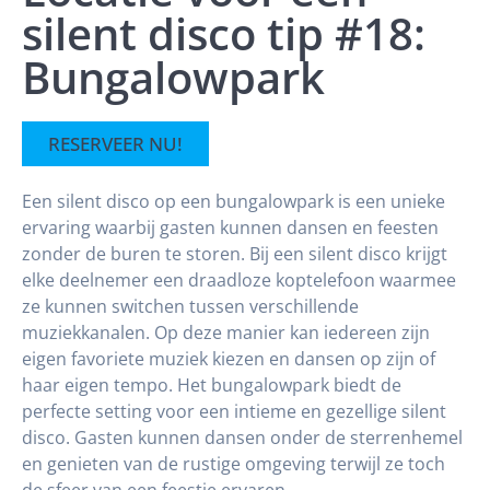
silent disco tip #18:
Bungalowpark
RESERVEER NU!
Een silent disco op een bungalowpark is een unieke
ervaring waarbij gasten kunnen dansen en feesten
zonder de buren te storen. Bij een silent disco krijgt
elke deelnemer een draadloze koptelefoon waarmee
ze kunnen switchen tussen verschillende
muziekkanalen. Op deze manier kan iedereen zijn
eigen favoriete muziek kiezen en dansen op zijn of
haar eigen tempo. Het bungalowpark biedt de
perfecte setting voor een intieme en gezellige silent
disco. Gasten kunnen dansen onder de sterrenhemel
en genieten van de rustige omgeving terwijl ze toch