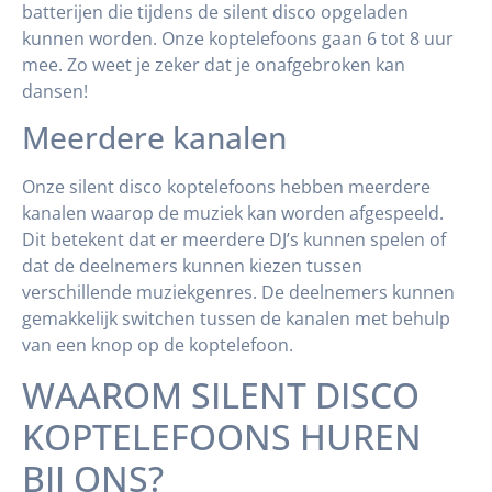
batterijen die tijdens de silent disco opgeladen
kunnen worden. Onze koptelefoons gaan 6 tot 8 uur
mee. Zo weet je zeker dat je onafgebroken kan
dansen!
Meerdere kanalen
Onze silent disco koptelefoons hebben meerdere
kanalen waarop de muziek kan worden afgespeeld.
Dit betekent dat er meerdere DJ’s kunnen spelen of
dat de deelnemers kunnen kiezen tussen
verschillende muziekgenres. De deelnemers kunnen
gemakkelijk switchen tussen de kanalen met behulp
van een knop op de koptelefoon.
WAAROM SILENT DISCO
KOPTELEFOONS HUREN
BIJ ONS?