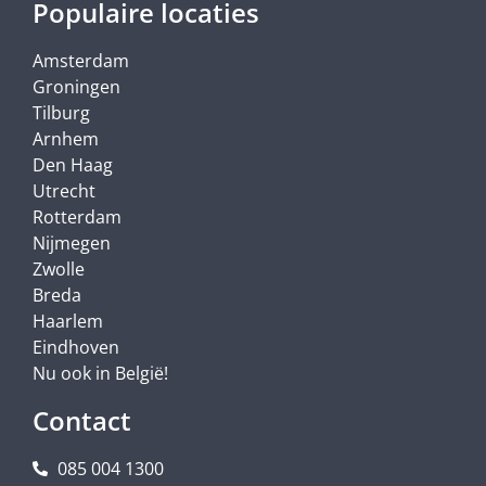
Populaire locaties
Amsterdam
Groningen
Tilburg
Arnhem
Den Haag
Utrecht
Rotterdam
Nijmegen
Zwolle
Breda
Haarlem
Eindhoven
Nu ook in België!
Contact
085 004 1300