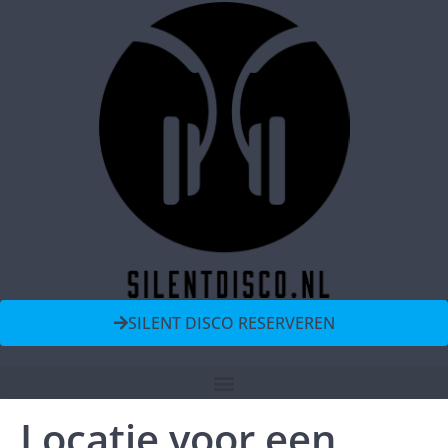
SILENT DISCO RESERVEREN
Locatie voor een