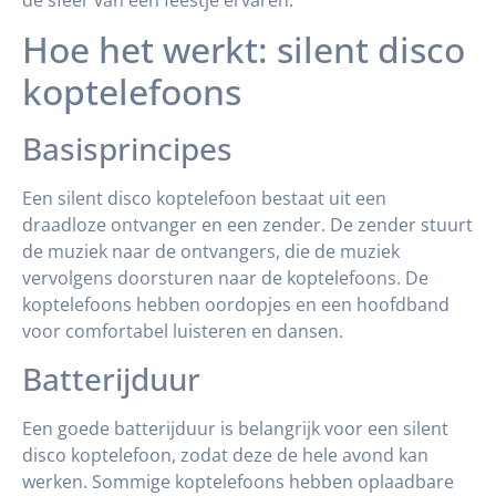
de sfeer van een feestje ervaren.
Hoe het werkt: silent disco
koptelefoons
Basisprincipes
Een silent disco koptelefoon bestaat uit een
draadloze ontvanger en een zender. De zender stuurt
de muziek naar de ontvangers, die de muziek
vervolgens doorsturen naar de koptelefoons. De
koptelefoons hebben oordopjes en een hoofdband
voor comfortabel luisteren en dansen.
Batterijduur
Een goede batterijduur is belangrijk voor een silent
disco koptelefoon, zodat deze de hele avond kan
werken. Sommige koptelefoons hebben oplaadbare