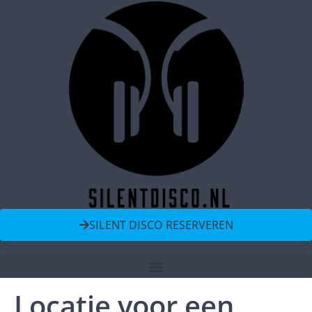
SILENT DISCO RESERVEREN
Locatie voor een