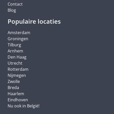
Contact
Blog
Populaire locaties
Amsterdam
Groningen
Tilburg
Arnhem
Den Haag
Utrecht
Rotterdam
Nijmegen
Zwolle
Breda
Haarlem
Eindhoven
Nu ook in België!