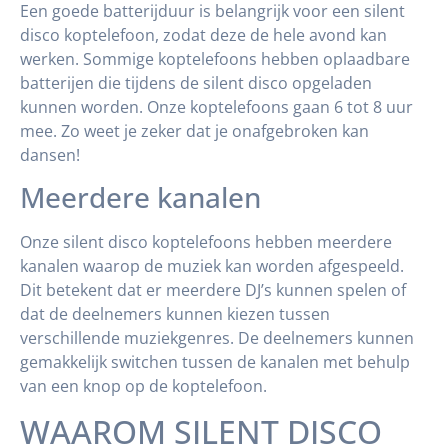
Een goede batterijduur is belangrijk voor een silent
disco koptelefoon, zodat deze de hele avond kan
werken. Sommige koptelefoons hebben oplaadbare
batterijen die tijdens de silent disco opgeladen
kunnen worden. Onze koptelefoons gaan 6 tot 8 uur
mee. Zo weet je zeker dat je onafgebroken kan
dansen!
Meerdere kanalen
Onze silent disco koptelefoons hebben meerdere
kanalen waarop de muziek kan worden afgespeeld.
Dit betekent dat er meerdere DJ’s kunnen spelen of
dat de deelnemers kunnen kiezen tussen
verschillende muziekgenres. De deelnemers kunnen
gemakkelijk switchen tussen de kanalen met behulp
van een knop op de koptelefoon.
WAAROM SILENT DISCO