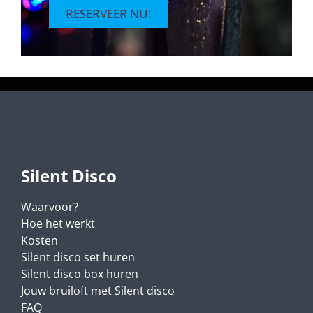
RESERVEER NU!
Silent Disco
Waarvoor?
Hoe het werkt
Kosten
Silent disco set huren
Silent disco box huren
Jouw bruiloft met Silent disco
FAQ