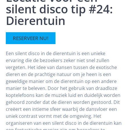
silent disco tip #24:
Dierentuin
RESERVEER NU!
Een silent disco in de dierentuin is een unieke
ervaring die de bezoekers zeker niet snel zullen
vergeten. Het idee van dansen tussen de exotische
dieren en de prachtige natuur om je heen is een
geweldige manier om de dierentuin op een andere
manier te beleven. Door het gebruik van draadloze
koptelefoons kan de muziek luid en duidelijk worden
gehoord zonder dat de dieren worden gestoord. Dit
creëert een intieme sfeer waarbij de dansvloer een
uniek contrast vormt met de omgeving. Het
organiseren van een silent disco in de dierentuin kan