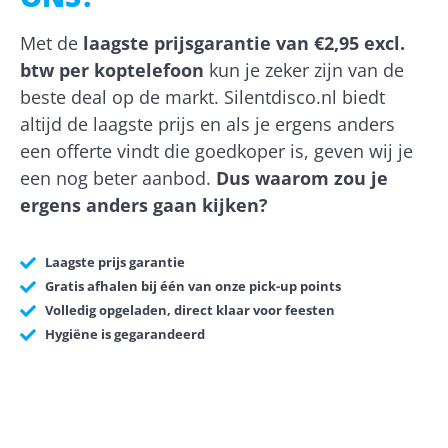
Met de
laagste prijsgarantie van €2,95 excl.
btw per koptelefoon
kun je zeker zijn van de
beste deal op de markt. Silentdisco.nl biedt
altijd de laagste prijs en als je ergens anders
een offerte vindt die goedkoper is, geven wij je
een nog beter aanbod.
Dus waarom zou je
ergens anders gaan kijken?
Laagste prijs garantie
Gratis afhalen bij één van onze pick-up points
Volledig opgeladen, direct klaar voor feesten
Hygiëne is gegarandeerd