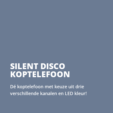
SILENT DISCO
KOPTELEFOON
Dé koptelefoon met keuze uit drie
verschillende kanalen en LED kleur!