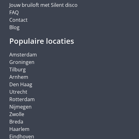
Jouw bruiloft met Silent disco
FAQ
Contact
Blog
Populaire locaties
Amsterdam
Groningen
Tilburg
Arnhem
Den Haag
Utrecht
Rotterdam
Nijmegen
Zwolle
Breda
Haarlem
Eindhoven