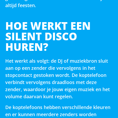
altijd feesten.
HOE WERKT EEN
SILENT DISCO
HUREN?
Het werkt als volgt: de DJ of muziekbron sluit
aan op een zender die vervolgens in het
stopcontact gestoken wordt. De koptelefoon
verbindt vervolgens draadloos met deze
zender, waardoor je jouw eigen muziek en het
volume daarvan kunt regelen.
De koptelefoons hebben verschillende kleuren
en er kunnen meerdere zenders worden