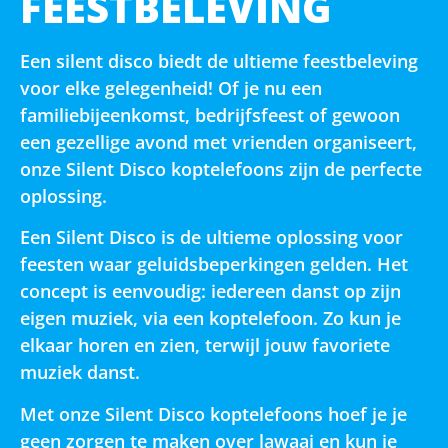
FEESTBELEVING
Een silent disco biedt de ultieme feestbeleving
voor elke gelegenheid! Of je nu een
familiebijeenkomst, bedrijfsfeest of gewoon
een gezellige avond met vrienden organiseert,
onze Silent Disco koptelefoons zijn de perfecte
oplossing.
Een Silent Disco is de ultieme oplossing voor
feesten waar geluidsbeperkingen gelden. Het
concept is eenvoudig: iedereen danst op zijn
eigen muziek, via een koptelefoon. Zo kun je
elkaar horen en zien, terwijl jouw favoriete
muziek danst.
Met onze Silent Disco koptelefoons hoef je je
geen zorgen te maken over lawaai en kun je