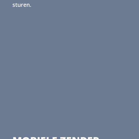
sturen.