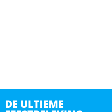
DE ULTIEME