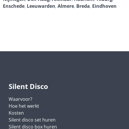
Enschede
,
Leeuwarden
,
Almere
,
Breda
,
Eindhoven
Silent Disco
Waarvoor?
Hoe het werkt
Kosten
Silent disco set huren
Silent disco box huren