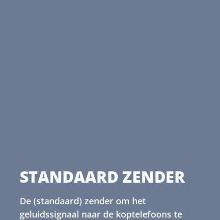
STANDAARD ZENDER
De (standaard) zender om het
geluidssignaal naar de koptelefoons te