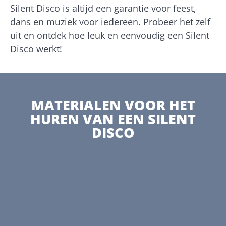
Silent Disco is altijd een garantie voor feest,
dans en muziek voor iedereen. Probeer het zelf
uit en ontdek hoe leuk en eenvoudig een Silent
Disco werkt!
MATERIALEN VOOR HET
HUREN VAN EEN SILENT
DISCO