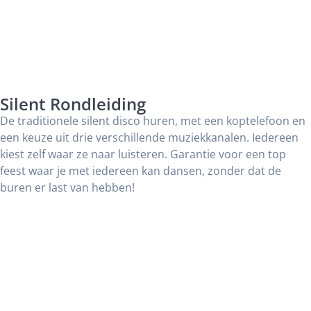
Silent Rondleiding
De traditionele silent disco huren, met een koptelefoon en
een keuze uit drie verschillende muziekkanalen. Iedereen
kiest zelf waar ze naar luisteren. Garantie voor een top
feest waar je met iedereen kan dansen, zonder dat de
buren er last van hebben!