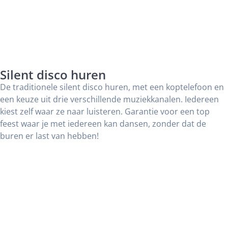
Silent disco huren
De traditionele silent disco huren, met een koptelefoon en
een keuze uit drie verschillende muziekkanalen. Iedereen
kiest zelf waar ze naar luisteren. Garantie voor een top
feest waar je met iedereen kan dansen, zonder dat de
buren er last van hebben!