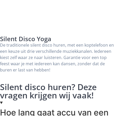
Silent Disco Yoga
De traditionele silent disco huren, met een koptelefoon en
een keuze uit drie verschillende muziekkanalen. Iedereen
kiest zelf waar ze naar luisteren. Garantie voor een top
feest waar je met iedereen kan dansen, zonder dat de
buren er last van hebben!
Silent disco huren? Deze
vragen krijgen wij vaak!
Hoe lang gaat accu van een