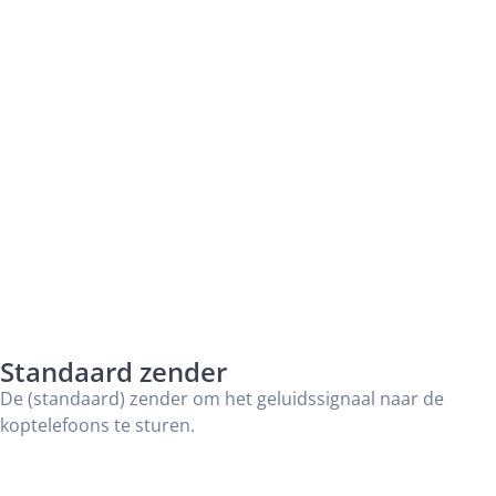
Standaard zender
De (standaard) zender om het geluidssignaal naar de
koptelefoons te sturen.