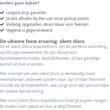
anders gaan kijken?
Laagste prijs garantie
Gratis afhalen bij één van onze pickup points
Volledig opgeladen, direct klaar voor feesten
Hygiëne is gegerandeerd
De ultieme feest ervaring: silent disco
Onze Silent Disco koptelefoons zijn de perfecte aanvulling
op elk type evenement. Ze zijn ideaal voor
familiebijeenkomsten, bedrijfsfeesten, of een gezellige
avond uit met vrienden.
Het concept van een silent disco is eenvoudig maar
revolutionair: iedereen luistert naar zijn of haar favoriete
muziek via de koptelefoon, wat zorgt voor een persoonlijke
en unieke danservaring.
Met onze Silent Disco koptelefoons hoef je je geen zorgen
te maken over lawaai en kun je altijd feesten.