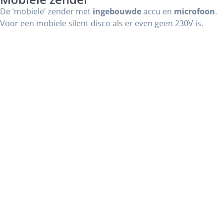
De ‘mobiele’ zender met
ingebouwde
accu en
microfoon
.
Voor een mobiele silent disco als er even geen 230V is.