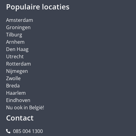
Populaire locaties
Amsterdam
Groningen
Tilburg
Arnhem
Den Haag
Utrecht
Rotterdam
Nijmegen
Zwolle
Breda
Haarlem
Eindhoven
Nu ook in België!
Contact
085 004 1300