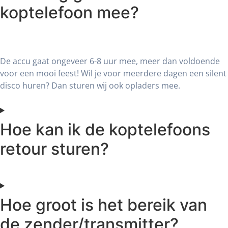
koptelefoon mee?
De accu gaat ongeveer 6-8 uur mee, meer dan voldoende
voor een mooi feest! Wil je voor meerdere dagen een silent
disco huren? Dan sturen wij ook opladers mee.
Hoe kan ik de koptelefoons
retour sturen?
Hoe groot is het bereik van
de zender/transmitter?