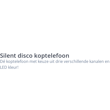
Silent disco koptelefoon
Dé koptelefoon met keuze uit drie verschillende kanalen en
LED kleur!