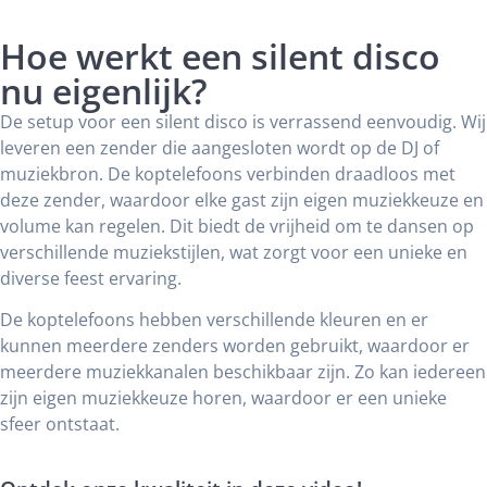
Hoe werkt een silent disco
nu eigenlijk?
De setup voor een silent disco is verrassend eenvoudig. Wij
leveren een zender die aangesloten wordt op de DJ of
muziekbron. De koptelefoons verbinden draadloos met
deze zender, waardoor elke gast zijn eigen muziekkeuze en
volume kan regelen. Dit biedt de vrijheid om te dansen op
verschillende muziekstijlen, wat zorgt voor een unieke en
diverse feest ervaring.
De koptelefoons hebben verschillende kleuren en er
kunnen meerdere zenders worden gebruikt, waardoor er
meerdere muziekkanalen beschikbaar zijn. Zo kan iedereen
zijn eigen muziekkeuze horen, waardoor er een unieke
sfeer ontstaat.