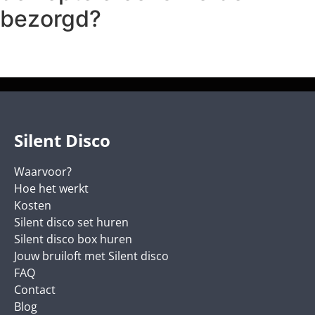
bezorgd?
Silent Disco
Waarvoor?
Hoe het werkt
Kosten
Silent disco set huren
Silent disco box huren
Jouw bruiloft met Silent disco
FAQ
Contact
Blog