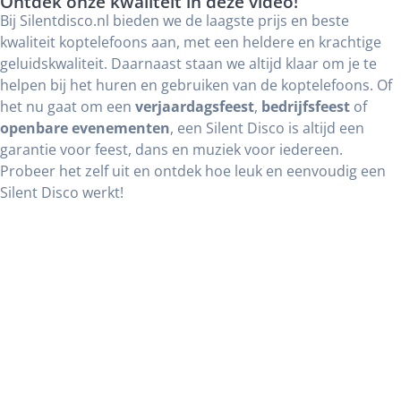
Ontdek onze kwaliteit in deze video!
Bij Silentdisco.nl bieden we de laagste prijs en beste
kwaliteit koptelefoons aan, met een heldere en krachtige
geluidskwaliteit. Daarnaast staan we altijd klaar om je te
helpen bij het huren en gebruiken van de koptelefoons. Of
het nu gaat om een
verjaardagsfeest
,
bedrijfsfeest
of
openbare evenementen
, een Silent Disco is altijd een
garantie voor feest, dans en muziek voor iedereen.
Probeer het zelf uit en ontdek hoe leuk en eenvoudig een
Silent Disco werkt!