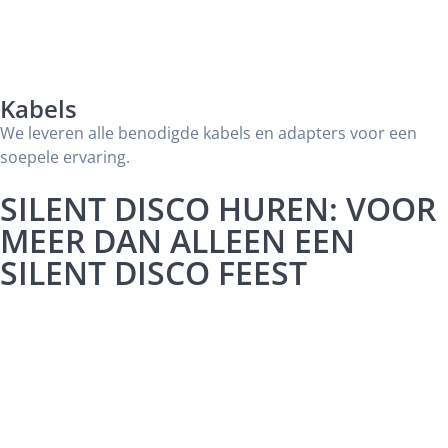
Kabels
We leveren alle benodigde kabels en adapters voor een
soepele ervaring.
SILENT DISCO HUREN: VOOR
MEER DAN ALLEEN EEN
SILENT DISCO FEEST