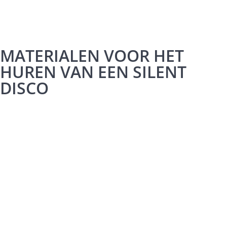
MATERIALEN VOOR HET
HUREN VAN EEN SILENT
DISCO