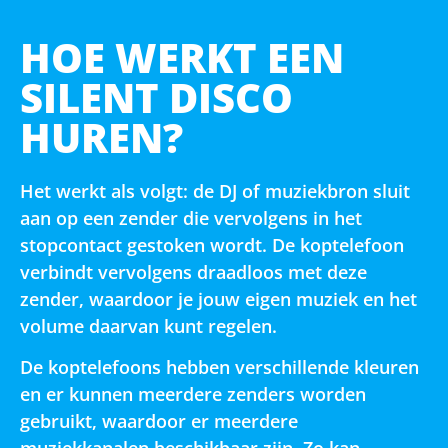
HOE WERKT EEN
SILENT DISCO
HUREN?
Het werkt als volgt: de DJ of muziekbron sluit
aan op een zender die vervolgens in het
stopcontact gestoken wordt. De koptelefoon
verbindt vervolgens draadloos met deze
zender, waardoor je jouw eigen muziek en het
volume daarvan kunt regelen.
De koptelefoons hebben verschillende kleuren
en er kunnen meerdere zenders worden
gebruikt, waardoor er meerdere