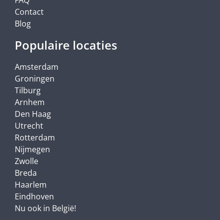
Contact
Blog
Populaire locaties
Amsterdam
Groningen
Tilburg
Arnhem
Den Haag
Utrecht
Rotterdam
Nijmegen
Zwolle
Breda
Haarlem
Eindhoven
Nu ook in België!