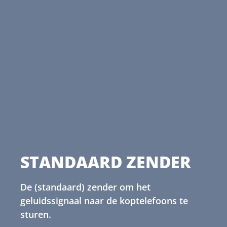
STANDAARD ZENDER
De (standaard) zender om het
geluidssignaal naar de koptelefoons te
sturen.