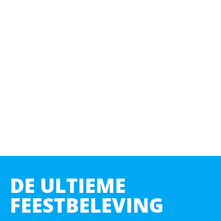
DE ULTIEME
FEESTBELEVING