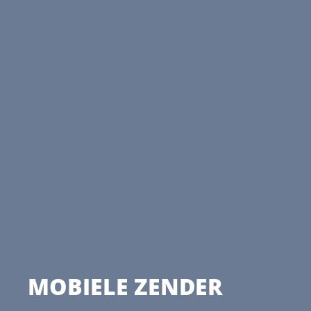
MOBIELE ZENDER