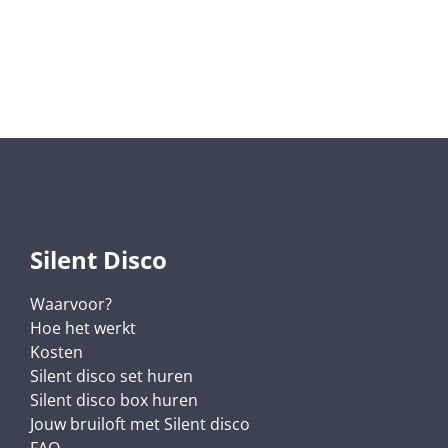
Silent Disco
Waarvoor?
Hoe het werkt
Kosten
Silent disco set huren
Silent disco box huren
Jouw bruiloft met Silent disco
FAQ