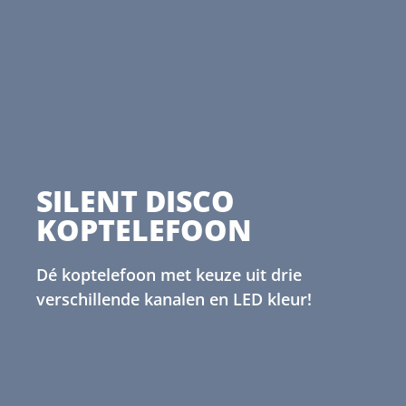
SILENT DISCO
KOPTELEFOON
Dé koptelefoon met keuze uit drie
verschillende kanalen en LED kleur!