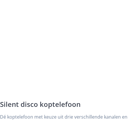
Silent disco koptelefoon
Dé koptelefoon met keuze uit drie verschillende kanalen en