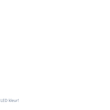
 LED kleur!