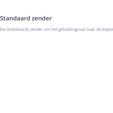
Standaard zender
De (standaard) zender om het geluidssignaal naar de kopte