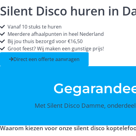
Silent Disco huren in
Vanaf 10 stuks te huren
Meerdere afhaalpunten in heel Nederland
Bij jou thuis bezorgd voor €16,50
Groot feest? Wij maken een gunstige prijs!
Direct een offerte aanvragen
Gegarande
Met Silent Disco Damme, onderdeel v
Waarom kiezen voor onze silent disco koptelefo