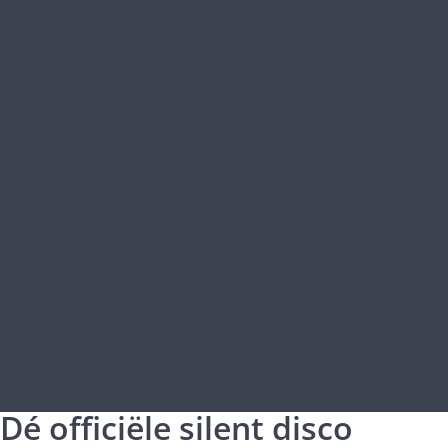
Dé officiële silent disco