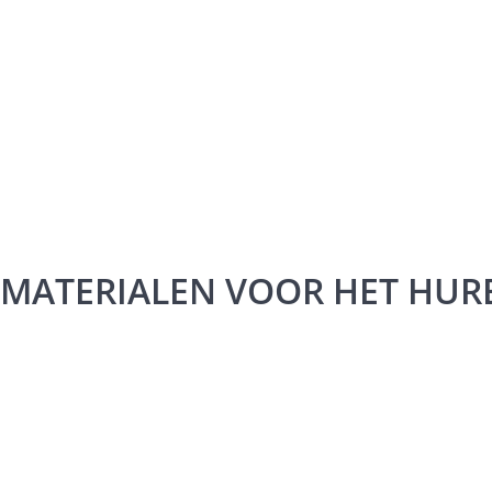
MATERIALEN VOOR HET HURE