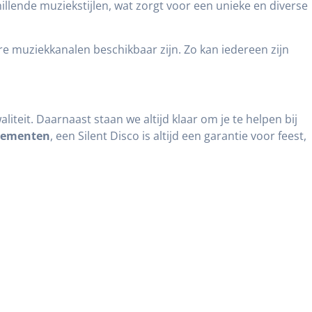
illende muziekstijlen, wat zorgt voor een unieke en diverse
 muziekkanalen beschikbaar zijn. Zo kan iedereen zijn
liteit. Daarnaast staan we altijd klaar om je te helpen bij
nementen
, een Silent Disco is altijd een garantie voor feest,