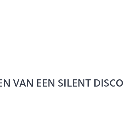
N VAN EEN SILENT DISCO