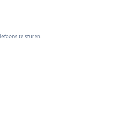
lefoons te sturen.