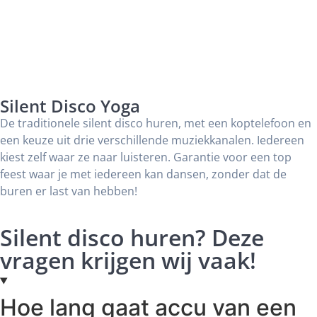
Silent Disco Yoga
De traditionele silent disco huren, met een koptelefoon en
een keuze uit drie verschillende muziekkanalen. Iedereen
kiest zelf waar ze naar luisteren. Garantie voor een top
feest waar je met iedereen kan dansen, zonder dat de
buren er last van hebben!
Silent disco huren? Deze
vragen krijgen wij vaak!
Hoe lang gaat accu van een