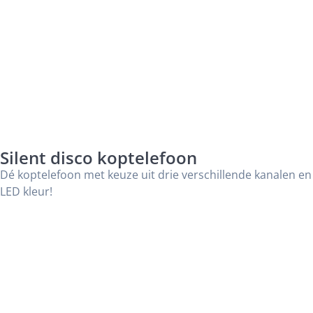
Silent disco koptelefoon
Dé koptelefoon met keuze uit drie verschillende kanalen en
LED kleur!