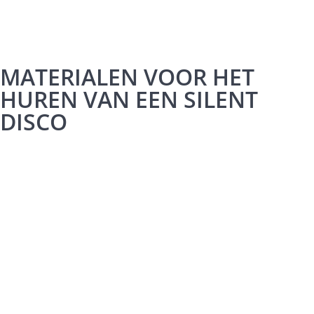
MATERIALEN VOOR HET
HUREN VAN EEN SILENT
DISCO