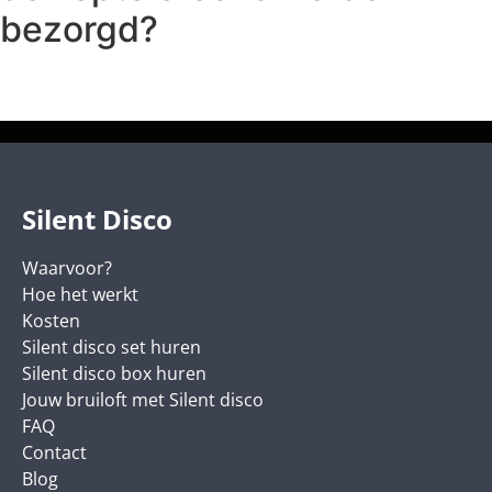
bezorgd?
Silent Disco
Waarvoor?
Hoe het werkt
Kosten
Silent disco set huren
Silent disco box huren
Jouw bruiloft met Silent disco
FAQ
Contact
Blog