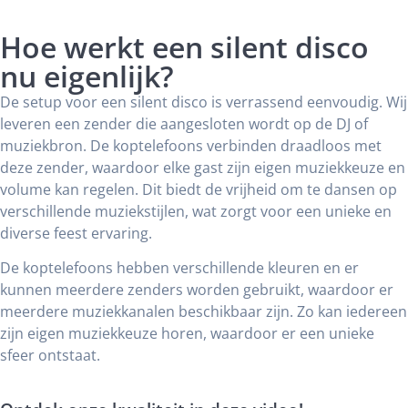
Hoe werkt een silent disco
nu eigenlijk?
De setup voor een silent disco is verrassend eenvoudig. Wij
leveren een zender die aangesloten wordt op de DJ of
muziekbron. De koptelefoons verbinden draadloos met
deze zender, waardoor elke gast zijn eigen muziekkeuze en
volume kan regelen. Dit biedt de vrijheid om te dansen op
verschillende muziekstijlen, wat zorgt voor een unieke en
diverse feest ervaring.
De koptelefoons hebben verschillende kleuren en er
kunnen meerdere zenders worden gebruikt, waardoor er
meerdere muziekkanalen beschikbaar zijn. Zo kan iedereen
zijn eigen muziekkeuze horen, waardoor er een unieke
sfeer ontstaat.