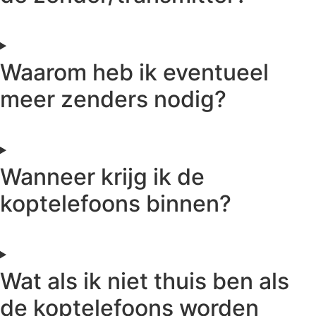
Waarom heb ik eventueel
meer zenders nodig?
Wanneer krijg ik de
koptelefoons binnen?
Wat als ik niet thuis ben als
de koptelefoons worden