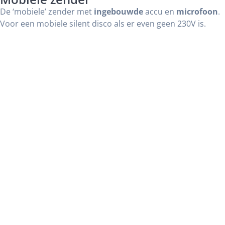
De ‘mobiele’ zender met
ingebouwde
accu en
microfoon
.
Voor een mobiele silent disco als er even geen 230V is.