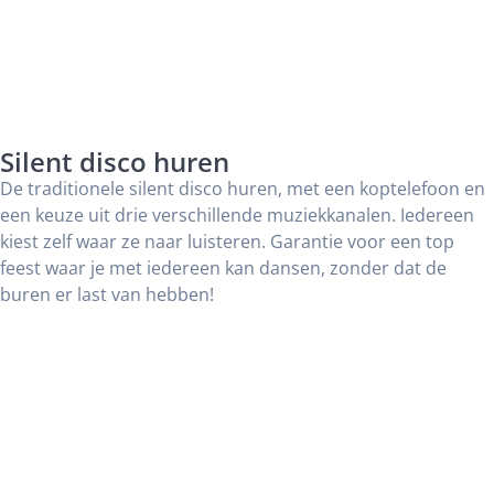
Silent disco huren
De traditionele silent disco huren, met een koptelefoon en
een keuze uit drie verschillende muziekkanalen. Iedereen
kiest zelf waar ze naar luisteren. Garantie voor een top
feest waar je met iedereen kan dansen, zonder dat de
buren er last van hebben!