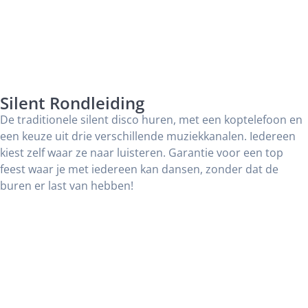
Silent Rondleiding
De traditionele silent disco huren, met een koptelefoon en
een keuze uit drie verschillende muziekkanalen. Iedereen
kiest zelf waar ze naar luisteren. Garantie voor een top
feest waar je met iedereen kan dansen, zonder dat de
buren er last van hebben!