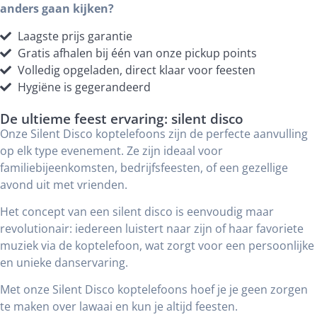
anders gaan kijken?
Laagste prijs garantie
Gratis afhalen bij één van onze pickup points
Volledig opgeladen, direct klaar voor feesten
Hygiëne is gegerandeerd
De ultieme feest ervaring: silent disco
Onze Silent Disco koptelefoons zijn de perfecte aanvulling
op elk type evenement. Ze zijn ideaal voor
familiebijeenkomsten, bedrijfsfeesten, of een gezellige
avond uit met vrienden.
Het concept van een silent disco is eenvoudig maar
revolutionair: iedereen luistert naar zijn of haar favoriete
muziek via de koptelefoon, wat zorgt voor een persoonlijke
en unieke danservaring.
Met onze Silent Disco koptelefoons hoef je je geen zorgen
te maken over lawaai en kun je altijd feesten.