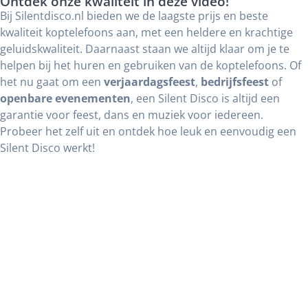
Ontdek onze kwaliteit in deze video!
Bij Silentdisco.nl bieden we de laagste prijs en beste
kwaliteit koptelefoons aan, met een heldere en krachtige
geluidskwaliteit. Daarnaast staan we altijd klaar om je te
helpen bij het huren en gebruiken van de koptelefoons. Of
het nu gaat om een
verjaardagsfeest
,
bedrijfsfeest
of
openbare evenementen
, een Silent Disco is altijd een
garantie voor feest, dans en muziek voor iedereen.
Probeer het zelf uit en ontdek hoe leuk en eenvoudig een
Silent Disco werkt!