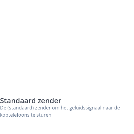
Standaard zender
De (standaard) zender om het geluidssignaal naar de
koptelefoons te sturen.