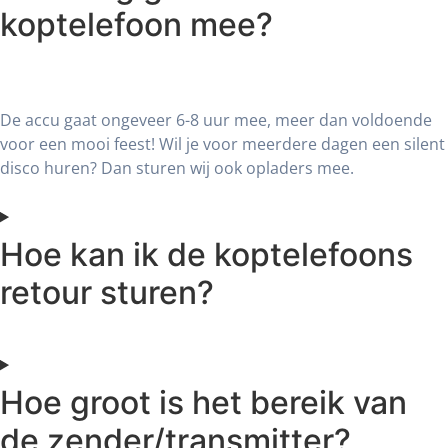
koptelefoon mee?
De accu gaat ongeveer 6-8 uur mee, meer dan voldoende
voor een mooi feest! Wil je voor meerdere dagen een silent
disco huren? Dan sturen wij ook opladers mee.
Hoe kan ik de koptelefoons
retour sturen?
Hoe groot is het bereik van
de zender/transmitter?