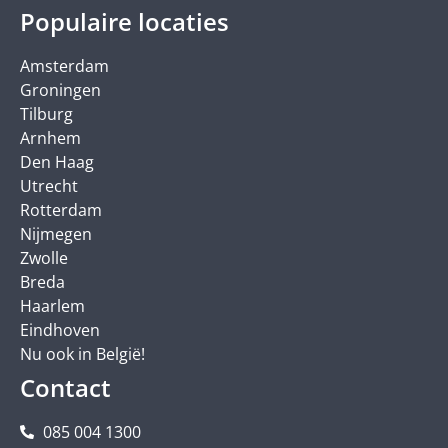
Populaire locaties
Amsterdam
Groningen
Tilburg
Arnhem
Den Haag
Utrecht
Rotterdam
Nijmegen
Zwolle
Breda
Haarlem
Eindhoven
Nu ook in België!
Contact
085 004 1300