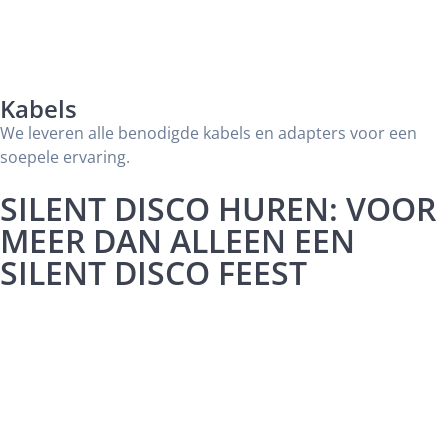
Kabels
We leveren alle benodigde kabels en adapters voor een
soepele ervaring.
SILENT DISCO HUREN: VOOR
MEER DAN ALLEEN EEN
SILENT DISCO FEEST