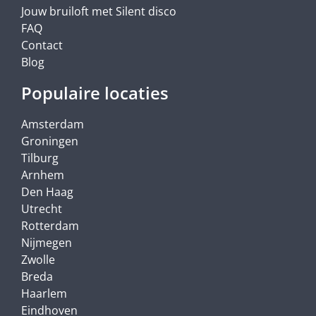
Jouw bruiloft met Silent disco
FAQ
Contact
Blog
Populaire locaties
Amsterdam
Groningen
Tilburg
Arnhem
Den Haag
Utrecht
Rotterdam
Nijmegen
Zwolle
Breda
Haarlem
Eindhoven