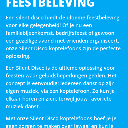
FEESTBELEVING
Een silent disco biedt de ultieme feestbeleving
voor elke gelegenheid! Of je nu een
familiebijeenkomst, bedrijfsfeest of gewoon
een gezellige avond met vrienden organiseert,
onze Silent Disco koptelefoons zijn de perfecte
oplossing.
Een Silent Disco is de ultieme oplossing voor
feesten waar geluidsbeperkingen gelden. Het
concept is eenvoudig: iedereen danst op zijn
eigen muziek, via een koptelefoon. Zo kun je
elkaar horen en zien, terwijl jouw favoriete
muziek danst.
Met onze Silent Disco koptelefoons hoef je je
geen zorgen te maken over lawaai en kun je