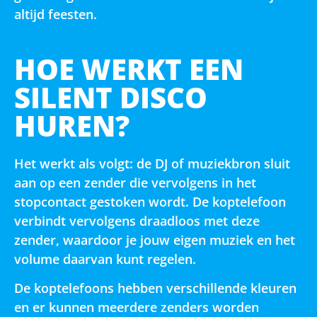
altijd feesten.
HOE WERKT EEN
SILENT DISCO
HUREN?
Het werkt als volgt: de DJ of muziekbron sluit
aan op een zender die vervolgens in het
stopcontact gestoken wordt. De koptelefoon
verbindt vervolgens draadloos met deze
zender, waardoor je jouw eigen muziek en het
volume daarvan kunt regelen.
De koptelefoons hebben verschillende kleuren
en er kunnen meerdere zenders worden