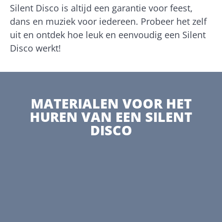
Silent Disco is altijd een garantie voor feest,
dans en muziek voor iedereen. Probeer het zelf
uit en ontdek hoe leuk en eenvoudig een Silent
Disco werkt!
MATERIALEN VOOR HET
HUREN VAN EEN SILENT
DISCO