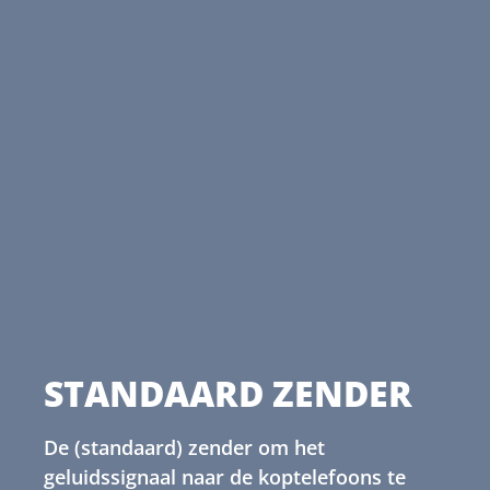
STANDAARD ZENDER
De (standaard) zender om het
geluidssignaal naar de koptelefoons te