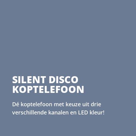
SILENT DISCO
KOPTELEFOON
Dé koptelefoon met keuze uit drie
verschillende kanalen en LED kleur!