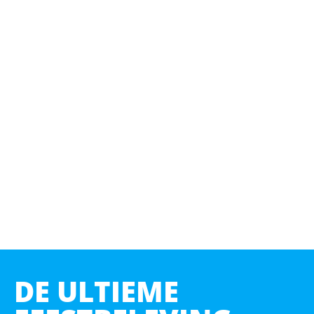
DE ULTIEME