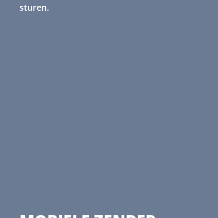
sturen.