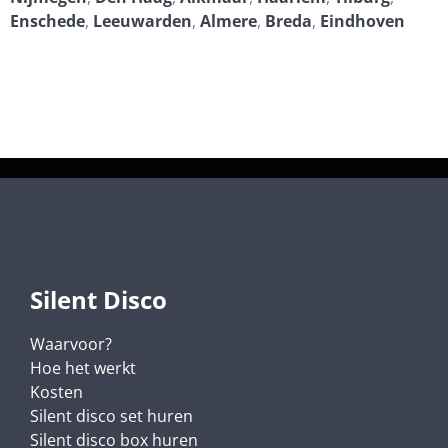
Enschede
,
Leeuwarden
,
Almere
,
Breda
,
Eindhoven
Silent Disco
Waarvoor?
Hoe het werkt
Kosten
Silent disco set huren
Silent disco box huren