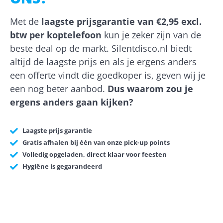
Met de
laagste prijsgarantie van €2,95 excl.
btw per koptelefoon
kun je zeker zijn van de
beste deal op de markt. Silentdisco.nl biedt
altijd de laagste prijs en als je ergens anders
een offerte vindt die goedkoper is, geven wij je
een nog beter aanbod.
Dus waarom zou je
ergens anders gaan kijken?
Laagste prijs garantie
Gratis afhalen bij één van onze pick-up points
Volledig opgeladen, direct klaar voor feesten
Hygiëne is gegarandeerd