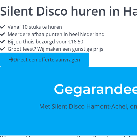
Silent Disco huren in 
Vanaf 10 stuks te huren
Meerdere afhaalpunten in heel Nederland
Bij jou thuis bezorgd voor €16,50
Groot feest? Wij maken een gunstige prijs!
Direct een offerte aanvragen
Gegarande
Met Silent Disco Hamont-Achel, ond