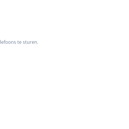
lefoons te sturen.