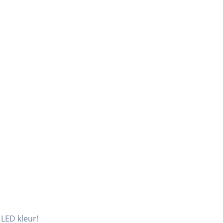
 LED kleur!