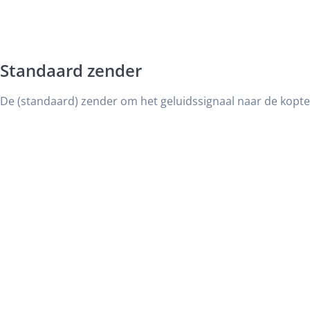
Standaard zender
De (standaard) zender om het geluidssignaal naar de kopte