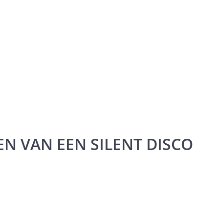
N VAN EEN SILENT DISCO