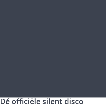
Dé officiële silent disco