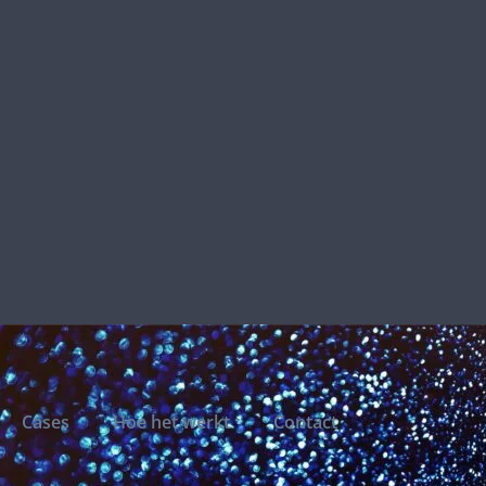
Cases
Hoe het werkt
Contact