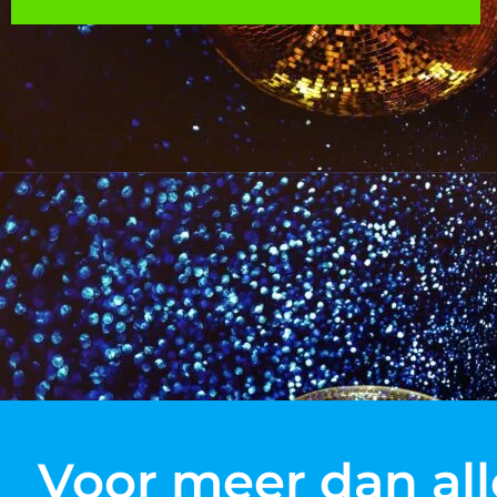
Voor meer dan all