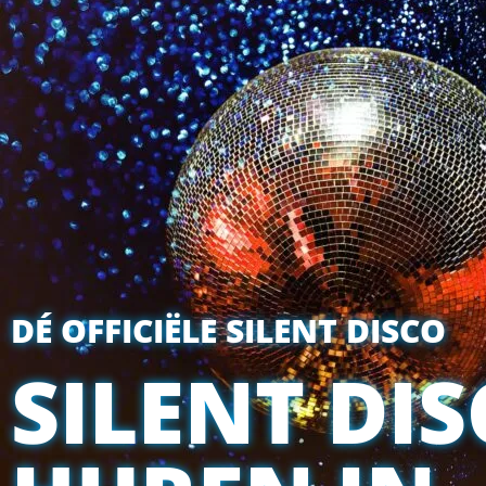
DÉ OFFICIËLE SILENT DISCO
SILENT DI