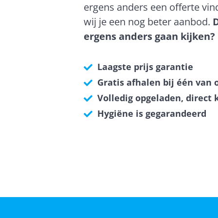
ergens anders een offerte vin
wij je een nog beter aanbod.
ergens anders gaan kijken?
Laagste prijs garantie
Gratis afhalen bij één van 
Volledig opgeladen, direct 
Hygiëne is gegarandeerd