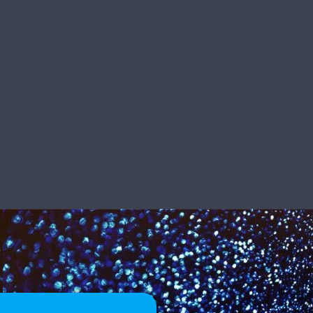
SILENT DISCO RESERVEREN