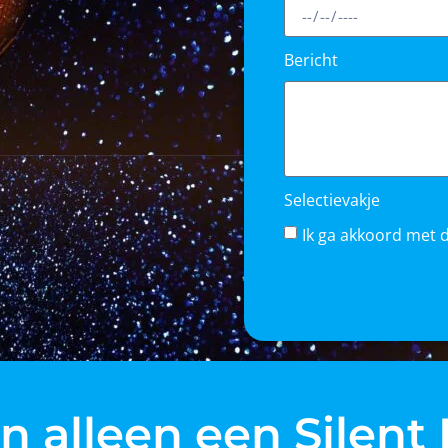
Bericht
Selectievakje
Ik ga akkoord met 
 alleen een Silent 