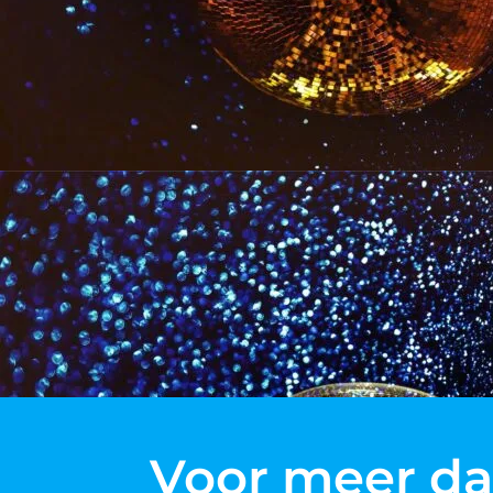
Voor meer dan