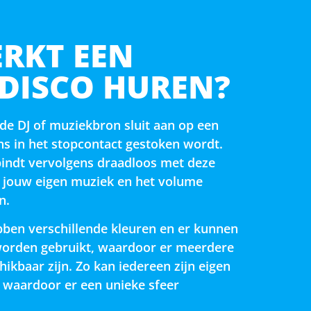
RKT EEN
 DISCO HUREN?
 de DJ of muziekbron sluit aan op een
ns in het stopcontact gestoken wordt.
indt vervolgens draadloos met deze
 jouw eigen muziek en het volume
n.
ben verschillende kleuren en er kunnen
orden gebruikt, waardoor er meerdere
ikbaar zijn. Zo kan iedereen zijn eigen
 waardoor er een unieke sfeer