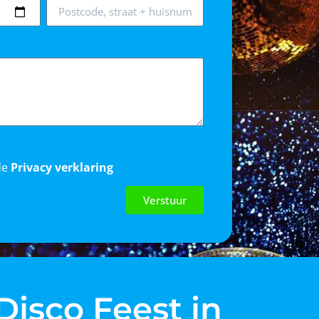
de
Privacy verklaring
Verstuur
Disco Feest in