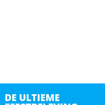
DE ULTIEME