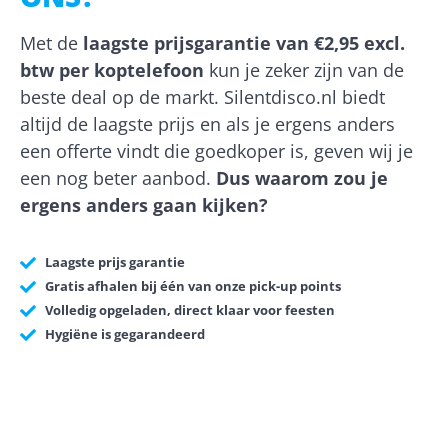
Met de
laagste prijsgarantie van €2,95 excl.
btw per koptelefoon
kun je zeker zijn van de
beste deal op de markt. Silentdisco.nl biedt
altijd de laagste prijs en als je ergens anders
een offerte vindt die goedkoper is, geven wij je
een nog beter aanbod.
Dus waarom zou je
ergens anders gaan kijken?
Laagste prijs garantie
Gratis afhalen bij één van onze pick-up points
Volledig opgeladen, direct klaar voor feesten
Hygiëne is gegarandeerd