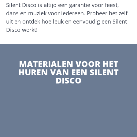
Silent Disco is altijd een garantie voor feest,
dans en muziek voor iedereen. Probeer het zelf
uit en ontdek hoe leuk en eenvoudig een Silent
Disco werkt!
MATERIALEN VOOR HET
HUREN VAN EEN SILENT
DISCO