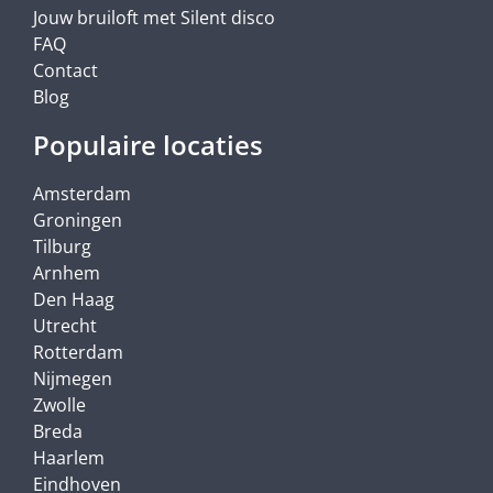
Jouw bruiloft met Silent disco
FAQ
Contact
Blog
Populaire locaties
Amsterdam
Groningen
Tilburg
Arnhem
Den Haag
Utrecht
Rotterdam
Nijmegen
Zwolle
Breda
Haarlem
Eindhoven