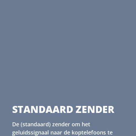
STANDAARD ZENDER
De (standaard) zender om het
geluidssignaal naar de koptelefoons te