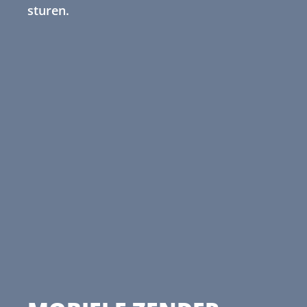
sturen.