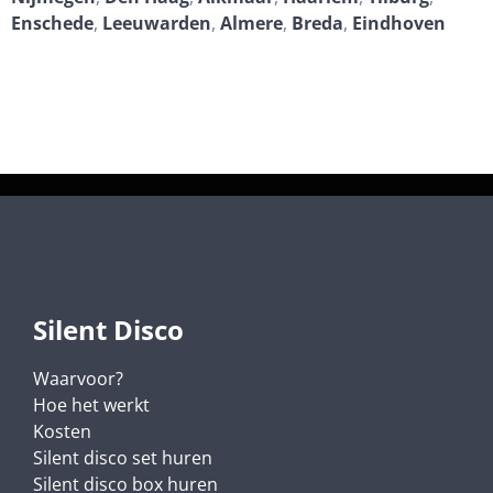
Enschede
,
Leeuwarden
,
Almere
,
Breda
,
Eindhoven
Silent Disco
Waarvoor?
Hoe het werkt
Kosten
Silent disco set huren
Silent disco box huren