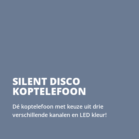
SILENT DISCO
KOPTELEFOON
Dé koptelefoon met keuze uit drie
verschillende kanalen en LED kleur!