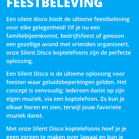
FEESTBELEVING
Een silent disco biedt de ultieme feestbeleving
voor elke gelegenheid! Of je nu een
familiebijeenkomst, bedrijfsfeest of gewoon
een gezellige avond met vrienden organiseert,
onze Silent Disco koptelefoons zijn de perfecte
oplossing.
Een Silent Disco is de ultieme oplossing voor
feesten waar geluidsbeperkingen gelden. Het
concept is eenvoudig: iedereen danst op zijn
eigen muziek, via een koptelefoon. Zo kun je
elkaar horen en zien, terwijl jouw favoriete
muziek danst.
Met onze Silent Disco koptelefoons hoef je je
geen zorgen te maken over lawaai en kun je