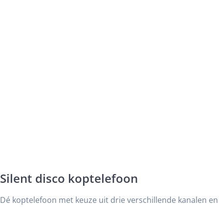
Silent disco koptelefoon
Dé koptelefoon met keuze uit drie verschillende kanalen en