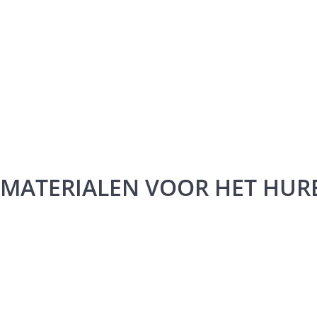
MATERIALEN VOOR HET HURE