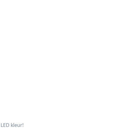
 LED kleur!