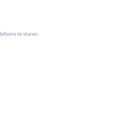
lefoons te sturen.