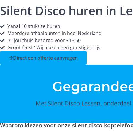
Silent Disco huren in L
Vanaf 10 stuks te huren
Meerdere afhaalpunten in heel Nederland
Bij jou thuis bezorgd voor €16,50
Groot feest? Wij maken een gunstige prijs!
Direct een offerte aanvragen
Gegarande
Met Silent Disco Lessen, onderdeel 
Waarom kiezen voor onze silent disco koptelefo