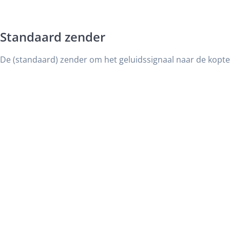
Standaard zender
De (standaard) zender om het geluidssignaal naar de kopte