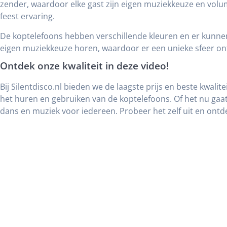
zender, waardoor elke gast zijn eigen muziekkeuze en volum
feest ervaring.
De koptelefoons hebben verschillende kleuren en er kunne
eigen muziekkeuze horen, waardoor er een unieke sfeer ont
Ontdek onze kwaliteit in deze video!
Bij Silentdisco.nl bieden we de laagste prijs en beste kwalit
het huren en gebruiken van de koptelefoons. Of het nu ga
dans en muziek voor iedereen. Probeer het zelf uit en ontd