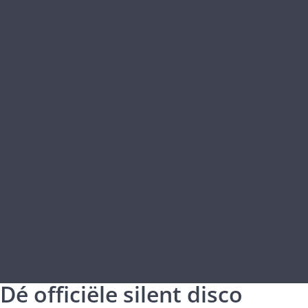
Dé officiële silent disco