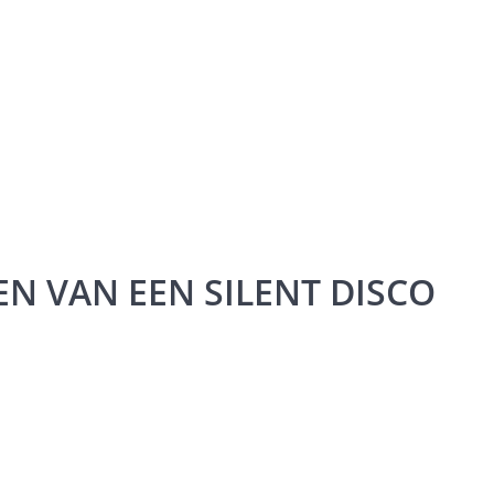
N VAN EEN SILENT DISCO