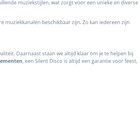
illende muziekstijlen, wat zorgt voor een unieke en diverse
 muziekkanalen beschikbaar zijn. Zo kan iedereen zijn
liteit. Daarnaast staan we altijd klaar om je te helpen bij
nementen
, een Silent Disco is altijd een garantie voor feest,