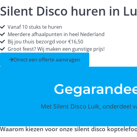
Silent Disco huren in Lu
Vanaf 10 stuks te huren
Meerdere afhaalpunten in heel Nederland
Bij jou thuis bezorgd voor €16,50
Groot feest? Wij maken een gunstige prijs!
Direct een offerte aanvragen
Gegarande
Met Silent Disco Luik, onderdeel v
Waarom kiezen voor onze silent disco koptelefo