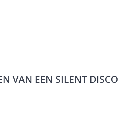
N VAN EEN SILENT DISCO