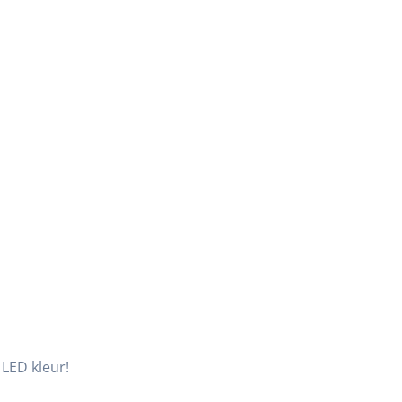
 LED kleur!