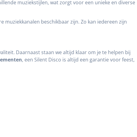
illende muziekstijlen, wat zorgt voor een unieke en diverse
 muziekkanalen beschikbaar zijn. Zo kan iedereen zijn
liteit. Daarnaast staan we altijd klaar om je te helpen bij
nementen
, een Silent Disco is altijd een garantie voor feest,