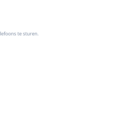
lefoons te sturen.