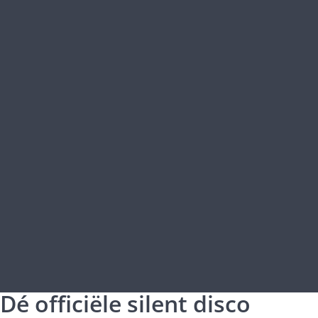
Dé officiële silent disco