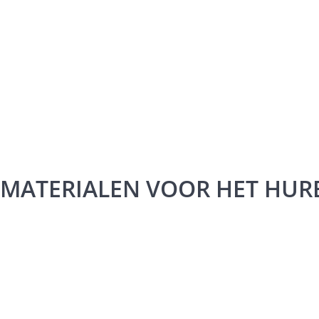
MATERIALEN VOOR HET HURE