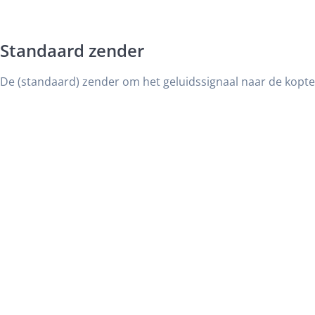
Standaard zender
De (standaard) zender om het geluidssignaal naar de kopte