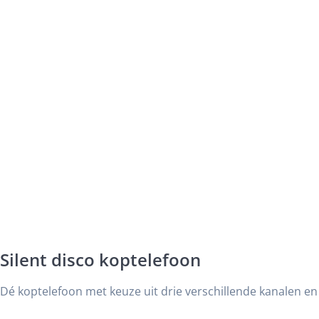
Silent disco koptelefoon
Dé koptelefoon met keuze uit drie verschillende kanalen en