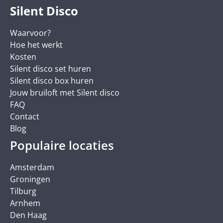
Silent Disco
Waarvoor?
Hoe het werkt
Kosten
Silent disco set huren
Silent disco box huren
Jouw bruiloft met Silent disco
FAQ
Contact
Blog
Populaire locaties
Amsterdam
Groningen
Tilburg
Arnhem
Den Haag