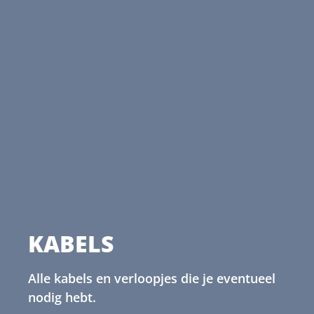
KABELS
Alle kabels en verloopjes die je eventueel
nodig hebt.