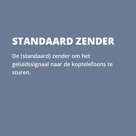
STANDAARD ZENDER
De (standaard) zender om het
geluidssignaal naar de koptelefoons te
sturen.