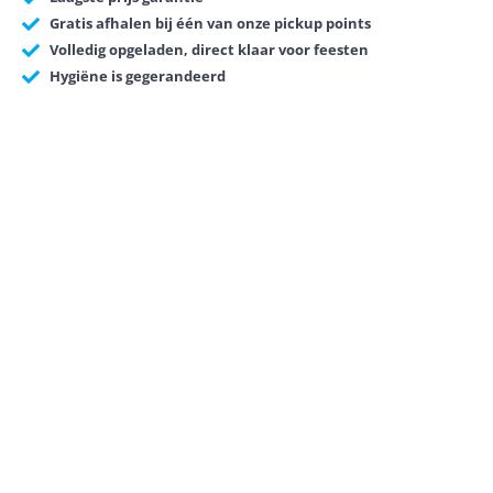
Gratis afhalen bij één van onze pickup points
Volledig opgeladen, direct klaar voor feesten
Hygiëne is gegerandeerd