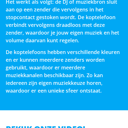
Het werkt als volgt: de DJ of muziekbron sluit
aan op een zender die vervolgens in het
stopcontact gestoken wordt. De koptelefoon
verbindt vervolgens draadloos met deze
zender, waardoor je jouw eigen muziek en het
volume daarvan kunt regelen.
De koptelefoons hebben verschillende kleuren
en er kunnen meerdere zenders worden
gebruikt, waardoor er meerdere
muziekkanalen beschikbaar zijn. Zo kan
iedereen zijn eigen muziekkeuze horen,
waardoor er een unieke sfeer ontstaat.