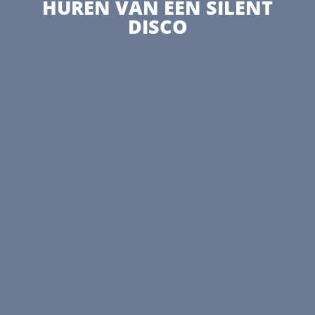
HUREN VAN EEN SILENT
DISCO