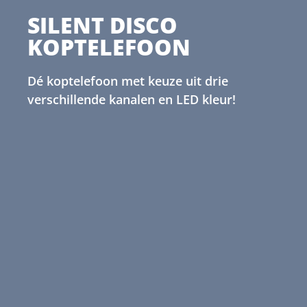
SILENT DISCO
KOPTELEFOON
Dé koptelefoon met keuze uit drie
verschillende kanalen en LED kleur!