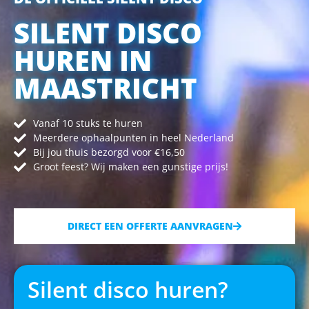
SILENT DISCO
HUREN IN
MAASTRICHT
Vanaf 10 stuks te huren
Meerdere ophaalpunten in heel Nederland
Bij jou thuis bezorgd voor €16,50
Groot feest? Wij maken een gunstige prijs!
DIRECT EEN OFFERTE AANVRAGEN
Silent disco huren?