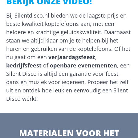
BEKIJK ONZE VIDEO!
Bij Silentdisco.nl bieden we de laagste prijs en
beste kwaliteit koptelefoons aan, met een
heldere en krachtige geluidskwaliteit. Daarnaast
staan we altijd klaar om je te helpen bij het
huren en gebruiken van de koptelefoons. Of het
nu gaat om een
verjaardagsfeest
,
bedrijfsfeest
of
openbare evenementen
, een
Silent Disco is altijd een garantie voor feest,
dans en muziek voor iedereen. Probeer het zelf
uit en ontdek hoe leuk en eenvoudig een Silent
Disco werkt!
MATERIALEN VOOR HET