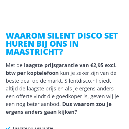
WAAROM SILENT DISCO SET
HUREN BIJ ONS IN
MAASTRICHT?
Met de
laagste prijsgarantie van €2,95 excl.
btw per koptelefoon
kun je zeker zijn van de
beste deal op de markt. Silentdisco.nl biedt
altijd de laagste prijs en als je ergens anders
een offerte vindt die goedkoper is, geven wij je
een nog beter aanbod.
Dus waarom zou je
ergens anders gaan kijken?
Laagste prijs garantie