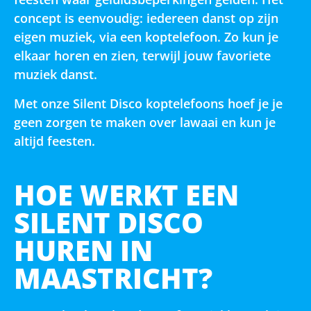
concept is eenvoudig: iedereen danst op zijn
eigen muziek, via een koptelefoon. Zo kun je
elkaar horen en zien, terwijl jouw favoriete
muziek danst.
Met onze Silent Disco koptelefoons hoef je je
geen zorgen te maken over lawaai en kun je
altijd feesten.
HOE WERKT EEN
SILENT DISCO
HUREN IN
MAASTRICHT?