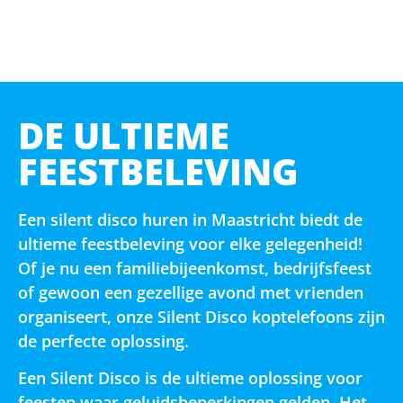
DE ULTIEME
FEESTBELEVING
Een silent disco huren in Maastricht biedt de
ultieme feestbeleving voor elke gelegenheid!
Of je nu een familiebijeenkomst, bedrijfsfeest
of gewoon een gezellige avond met vrienden
organiseert, onze Silent Disco koptelefoons zijn
de perfecte oplossing.
Een Silent Disco is de ultieme oplossing voor
feesten waar geluidsbeperkingen gelden. Het