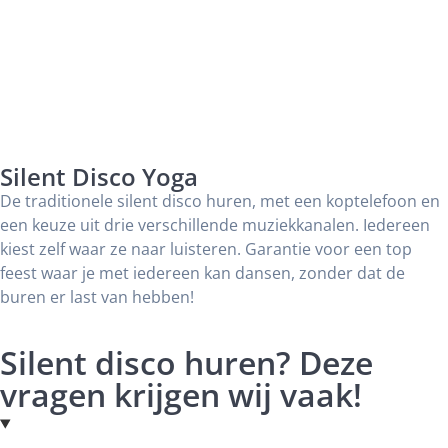
Silent Disco Yoga
De traditionele silent disco huren, met een koptelefoon en
een keuze uit drie verschillende muziekkanalen. Iedereen
kiest zelf waar ze naar luisteren. Garantie voor een top
feest waar je met iedereen kan dansen, zonder dat de
buren er last van hebben!
Silent disco huren? Deze
vragen krijgen wij vaak!