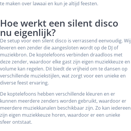
te maken over lawaai en kun je altijd feesten.
Hoe werkt een silent disco
nu eigenlijk?
De setup voor een silent disco is verrassend eenvoudig. Wij
leveren een zender die aangesloten wordt op de DJ of
muziekbron. De koptelefoons verbinden draadloos met
deze zender, waardoor elke gast zijn eigen muziekkeuze en
volume kan regelen. Dit biedt de vrijheid om te dansen op
verschillende muziekstijlen, wat zorgt voor een unieke en
diverse feest ervaring.
De koptelefoons hebben verschillende kleuren en er
kunnen meerdere zenders worden gebruikt, waardoor er
meerdere muziekkanalen beschikbaar zijn. Zo kan iedereen
zijn eigen muziekkeuze horen, waardoor er een unieke
sfeer ontstaat.