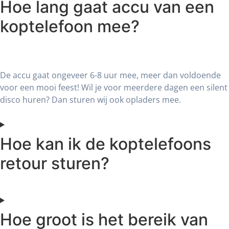
Hoe lang gaat accu van een
koptelefoon mee?
De accu gaat ongeveer 6-8 uur mee, meer dan voldoende
voor een mooi feest! Wil je voor meerdere dagen een silent
disco huren? Dan sturen wij ook opladers mee.
Hoe kan ik de koptelefoons
retour sturen?
Hoe groot is het bereik van