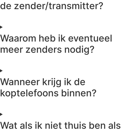
de zender/transmitter?
Waarom heb ik eventueel
meer zenders nodig?
Wanneer krijg ik de
koptelefoons binnen?
Wat als ik niet thuis ben als