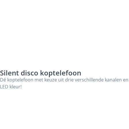
Silent disco koptelefoon
Dé koptelefoon met keuze uit drie verschillende kanalen en
LED kleur!