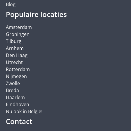
Blog
Populaire locaties
Amsterdam
Groningen
Tilburg
Arnhem
Den Haag
Utrecht
Rotterdam
Nijmegen
Zwolle
Breda
Haarlem
Eindhoven
Nu ook in België!
Contact