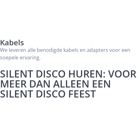
Kabels
We leveren alle benodigde kabels en adapters voor een
soepele ervaring.
SILENT DISCO HUREN: VOOR
MEER DAN ALLEEN EEN
SILENT DISCO FEEST