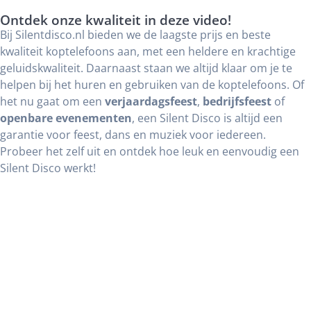
Ontdek onze kwaliteit in deze video!
Bij Silentdisco.nl bieden we de laagste prijs en beste
kwaliteit koptelefoons aan, met een heldere en krachtige
geluidskwaliteit. Daarnaast staan we altijd klaar om je te
helpen bij het huren en gebruiken van de koptelefoons. Of
het nu gaat om een
verjaardagsfeest
,
bedrijfsfeest
of
openbare evenementen
, een Silent Disco is altijd een
garantie voor feest, dans en muziek voor iedereen.
Probeer het zelf uit en ontdek hoe leuk en eenvoudig een
Silent Disco werkt!