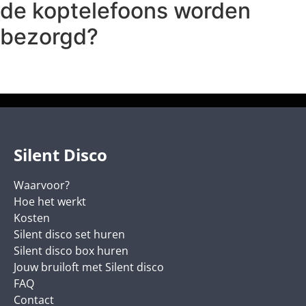
de koptelefoons worden
bezorgd?
Silent Disco
Waarvoor?
Hoe het werkt
Kosten
Silent disco set huren
Silent disco box huren
Jouw bruiloft met Silent disco
FAQ
Contact