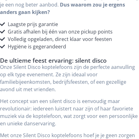
je een nog beter aanbod.
Dus waarom zou je ergens
anders gaan kijken?
Laagste prijs garantie
Gratis afhalen bij één van onze pickup points
Volledig opgeladen, direct klaar voor feesten
Hygiëne is gegerandeerd
De ultieme feest ervaring: silent disco
Onze Silent Disco koptelefoons zijn de perfecte aanvulling
op elk type evenement. Ze zijn ideaal voor
familiebijeenkomsten, bedrijfsfeesten, of een gezellige
avond uit met vrienden.
Het concept van een silent disco is eenvoudig maar
revolutionair: iedereen luistert naar zijn of haar favoriete
muziek via de koptelefoon, wat zorgt voor een persoonlijke
en unieke danservaring.
Met onze Silent Disco koptelefoons hoef je je geen zorgen