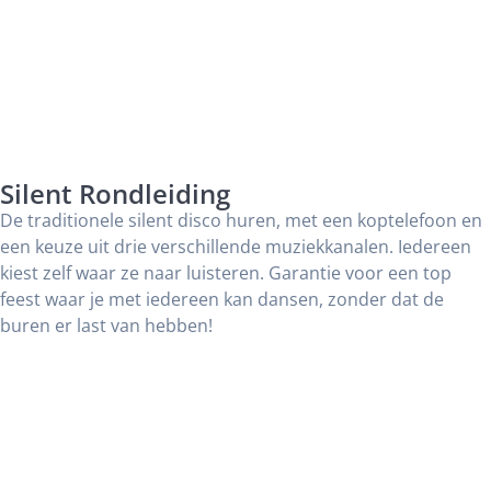
Silent Rondleiding
De traditionele silent disco huren, met een koptelefoon en
een keuze uit drie verschillende muziekkanalen. Iedereen
kiest zelf waar ze naar luisteren. Garantie voor een top
feest waar je met iedereen kan dansen, zonder dat de
buren er last van hebben!