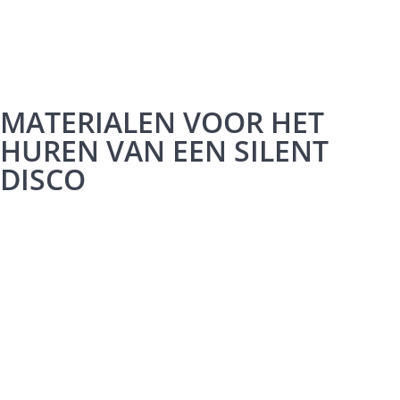
MATERIALEN VOOR HET
HUREN VAN EEN SILENT
DISCO