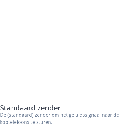
Standaard zender
De (standaard) zender om het geluidssignaal naar de
koptelefoons te sturen.