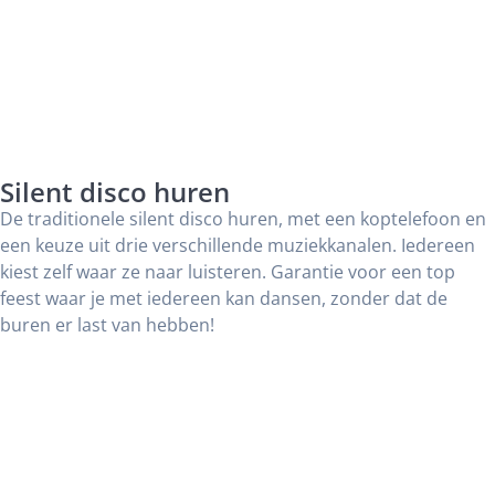
Silent disco huren
De traditionele silent disco huren, met een koptelefoon en
een keuze uit drie verschillende muziekkanalen. Iedereen
kiest zelf waar ze naar luisteren. Garantie voor een top
feest waar je met iedereen kan dansen, zonder dat de
buren er last van hebben!