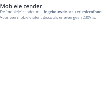
Mobiele zender
De ‘mobiele’ zender met
ingebouwde
accu en
microfoon
.
Voor een mobiele silent disco als er even geen 230V is.