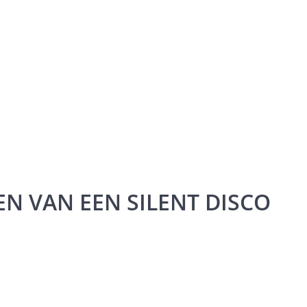
N VAN EEN SILENT DISCO