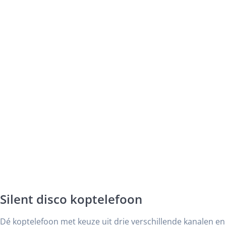
Silent disco koptelefoon
Dé koptelefoon met keuze uit drie verschillende kanalen en