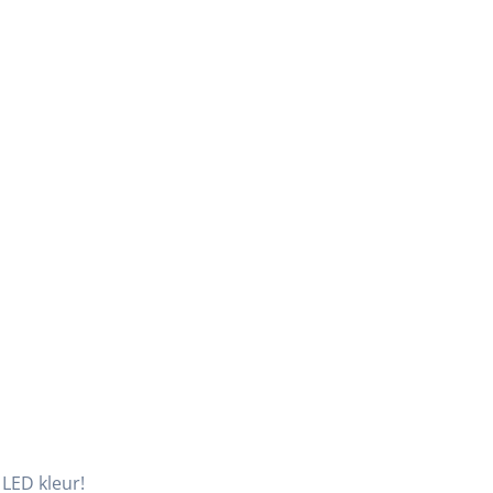
 LED kleur!