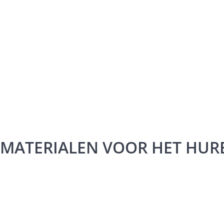
MATERIALEN VOOR HET HURE