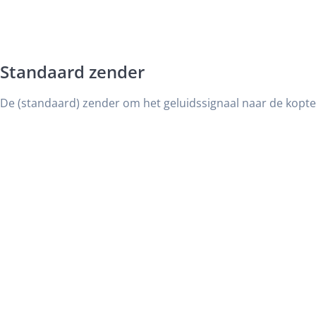
Standaard zender
De (standaard) zender om het geluidssignaal naar de kopte