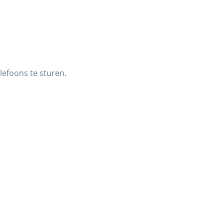
lefoons te sturen.