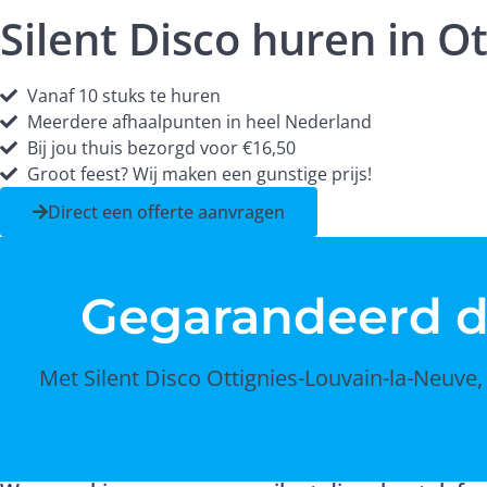
Silent Disco huren in O
Vanaf 10 stuks te huren
Meerdere afhaalpunten in heel Nederland
Bij jou thuis bezorgd voor €16,50
Groot feest? Wij maken een gunstige prijs!
Direct een offerte aanvragen
Gegarandeerd 
Met Silent Disco Ottignies-Louvain-la-Neuve,