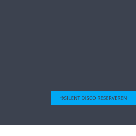
SILENT DISCO RESERVEREN