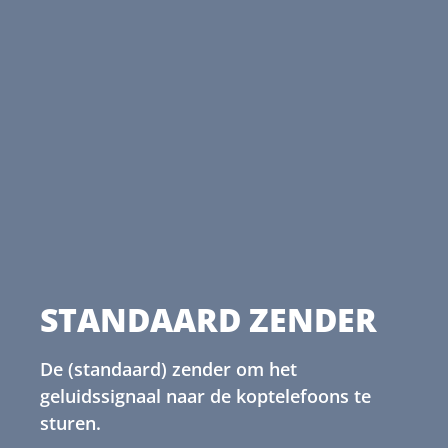
STANDAARD ZENDER
De (standaard) zender om het
geluidssignaal naar de koptelefoons te
sturen.