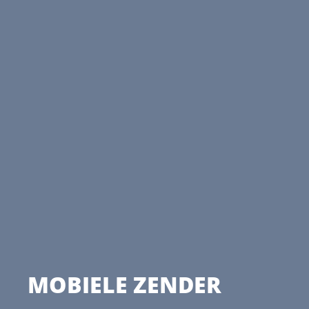
MOBIELE ZENDER