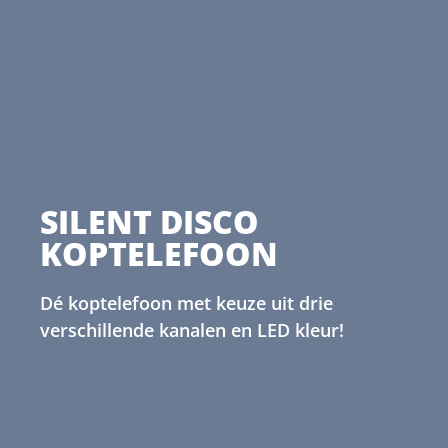
SILENT DISCO
KOPTELEFOON
Dé koptelefoon met keuze uit drie
verschillende kanalen en LED kleur!