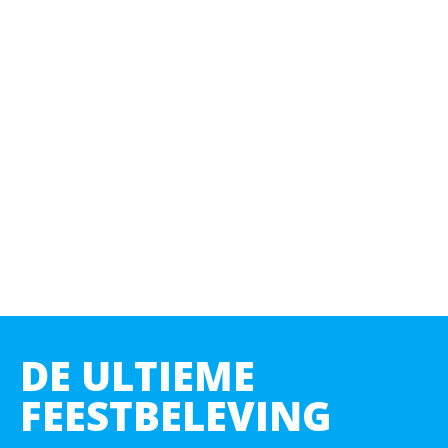
DE ULTIEME
FEESTBELEVING