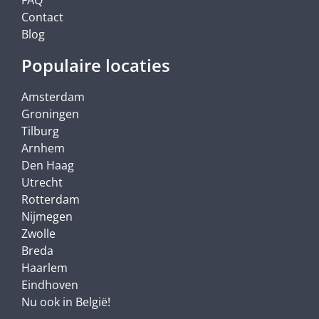
Contact
Blog
Populaire locaties
Amsterdam
Groningen
Tilburg
Arnhem
Den Haag
Utrecht
Rotterdam
Nijmegen
Zwolle
Breda
Haarlem
Eindhoven
Nu ook in België!