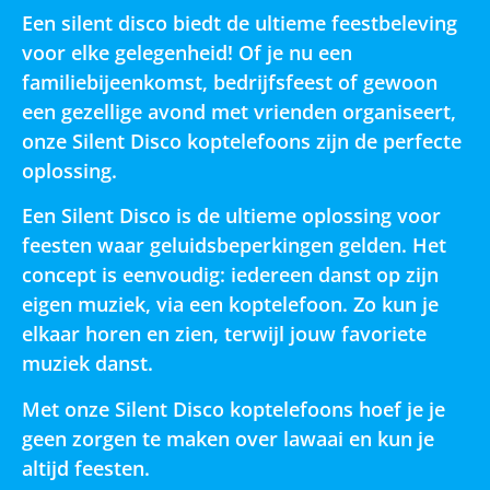
Een silent disco biedt de ultieme feestbeleving
voor elke gelegenheid! Of je nu een
familiebijeenkomst, bedrijfsfeest of gewoon
een gezellige avond met vrienden organiseert,
onze Silent Disco koptelefoons zijn de perfecte
oplossing.
Een Silent Disco is de ultieme oplossing voor
feesten waar geluidsbeperkingen gelden. Het
concept is eenvoudig: iedereen danst op zijn
eigen muziek, via een koptelefoon. Zo kun je
elkaar horen en zien, terwijl jouw favoriete
muziek danst.
Met onze Silent Disco koptelefoons hoef je je
geen zorgen te maken over lawaai en kun je
altijd feesten.