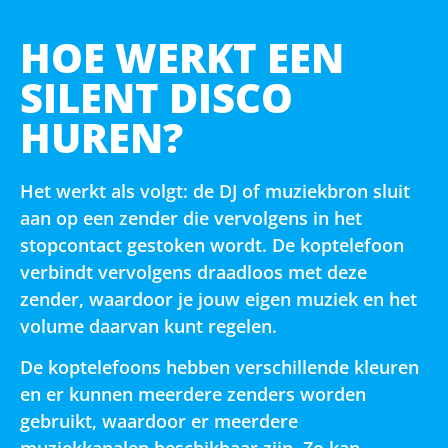
HOE WERKT EEN
SILENT DISCO
HUREN?
Het werkt als volgt: de DJ of muziekbron sluit
aan op een zender die vervolgens in het
stopcontact gestoken wordt. De koptelefoon
verbindt vervolgens draadloos met deze
zender, waardoor je jouw eigen muziek en het
volume daarvan kunt regelen.
De koptelefoons hebben verschillende kleuren
en er kunnen meerdere zenders worden
gebruikt, waardoor er meerdere