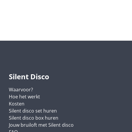
Silent Disco
Waarvoor?
Hoe het werkt
Kosten
Silent disco set huren
Silent disco box huren
Jouw bruiloft met Silent disco
FAQ