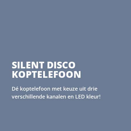
SILENT DISCO
KOPTELEFOON
Dé koptelefoon met keuze uit drie
verschillende kanalen en LED kleur!