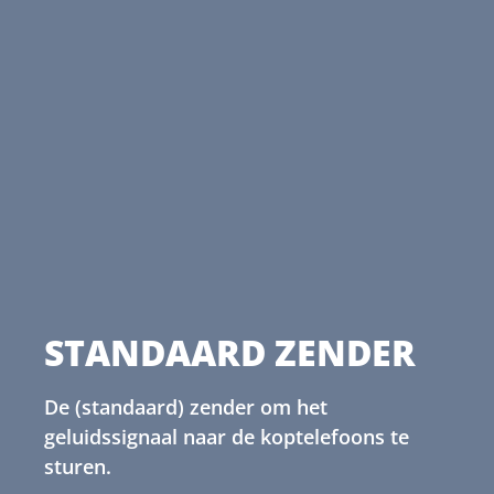
STANDAARD ZENDER
De (standaard) zender om het
geluidssignaal naar de koptelefoons te
sturen.