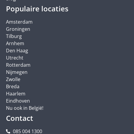
Populaire locaties
Amsterdam
Groningen
Tilburg
Arnhem
Den Haag
Utrecht
Rotterdam
Nijmegen
Zwolle
Breda
Haarlem
Eindhoven
Nu ook in België!
Contact
085 004 1300