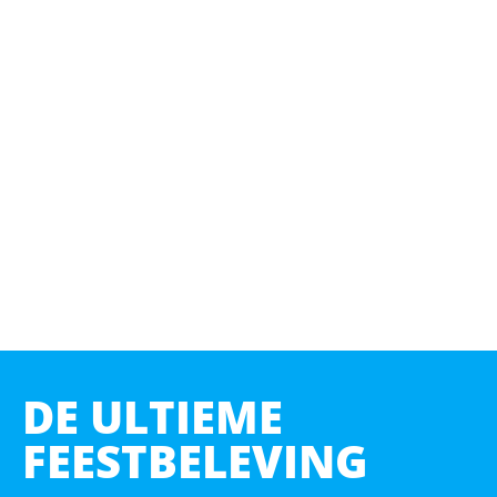
DE ULTIEME
FEESTBELEVING