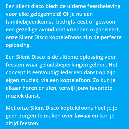
Een silent disco biedt de ultieme feestbeleving
voor elke gelegenheid! Of je nu een
familiebijeenkomst, bedrijfsfeest of gewoon
een gezellige avond met vrienden organiseert,
onze Silent Disco koptelefoons zijn de perfecte
oplossing.
Een Silent Disco is de ultieme oplossing voor
feesten waar geluidsbeperkingen gelden. Het
concept is eenvoudig: iedereen danst op zijn
eigen muziek, via een koptelefoon. Zo kun je
elkaar horen en zien, terwijl jouw favoriete
muziek danst.
Met onze Silent Disco koptelefoons hoef je je
geen zorgen te maken over lawaai en kun je
altijd feesten.