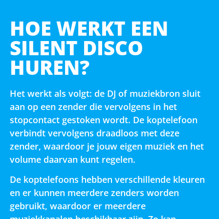
HOE WERKT EEN
SILENT DISCO
HUREN?
Het werkt als volgt: de DJ of muziekbron sluit
aan op een zender die vervolgens in het
stopcontact gestoken wordt. De koptelefoon
verbindt vervolgens draadloos met deze
zender, waardoor je jouw eigen muziek en het
volume daarvan kunt regelen.
De koptelefoons hebben verschillende kleuren
en er kunnen meerdere zenders worden
gebruikt, waardoor er meerdere