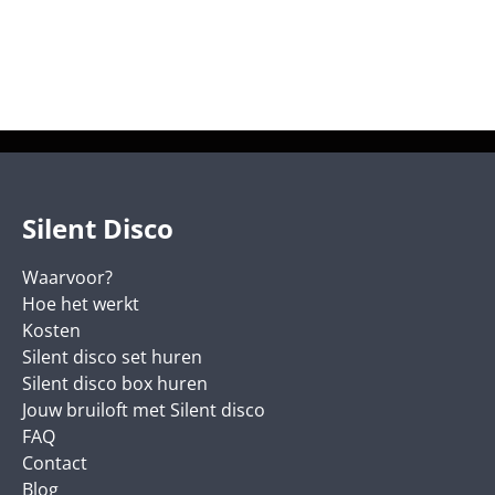
Silent Disco
Waarvoor?
Hoe het werkt
Kosten
Silent disco set huren
Silent disco box huren
Jouw bruiloft met Silent disco
FAQ
Contact
Blog