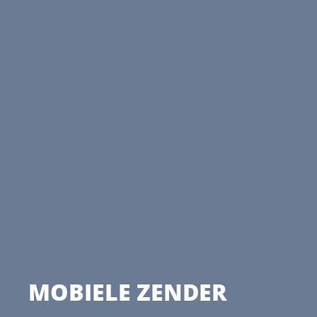
MOBIELE ZENDER