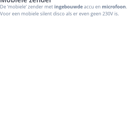
De ‘mobiele’ zender met
ingebouwde
accu en
microfoon
.
Voor een mobiele silent disco als er even geen 230V is.