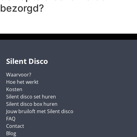
bezorgd?
Silent Disco
Waarvoor?
Hoe het werkt
Kosten
Silent disco set huren
Silent disco box huren
Jouw bruiloft met Silent disco
FAQ
Contact
Blog