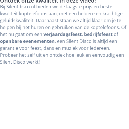
Ontdek onze kwaliteit in deze video!
Bij Silentdisco.nl bieden we de laagste prijs en beste
kwaliteit koptelefoons aan, met een heldere en krachtige
geluidskwaliteit. Daarnaast staan we altijd klaar om je te
helpen bij het huren en gebruiken van de koptelefoons. Of
het nu gaat om een
verjaardagsfeest
,
bedrijfsfeest
of
openbare evenementen
, een Silent Disco is altijd een
garantie voor feest, dans en muziek voor iedereen.
Probeer het zelf uit en ontdek hoe leuk en eenvoudig een
Silent Disco werkt!