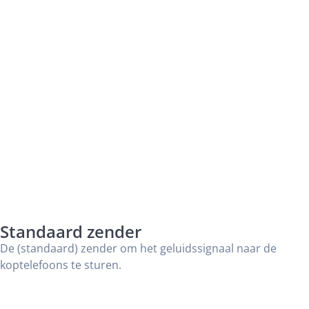
Standaard zender
De (standaard) zender om het geluidssignaal naar de
koptelefoons te sturen.