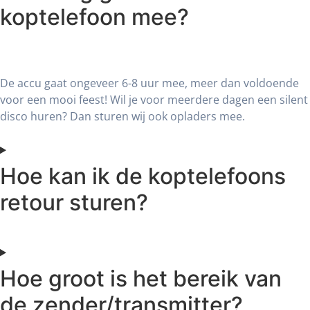
koptelefoon mee?
De accu gaat ongeveer 6-8 uur mee, meer dan voldoende
voor een mooi feest! Wil je voor meerdere dagen een silent
disco huren? Dan sturen wij ook opladers mee.
Hoe kan ik de koptelefoons
retour sturen?
Hoe groot is het bereik van
de zender/transmitter?