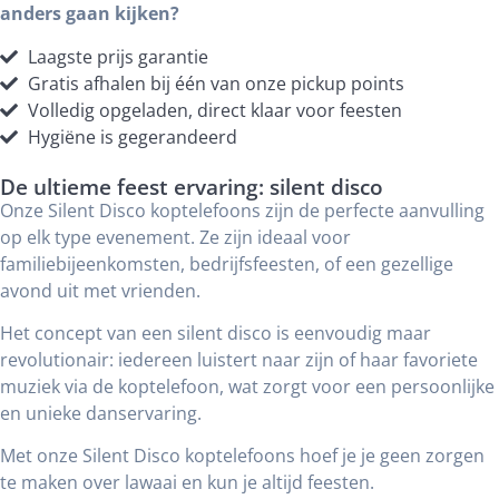
anders gaan kijken?
Laagste prijs garantie
Gratis afhalen bij één van onze pickup points
Volledig opgeladen, direct klaar voor feesten
Hygiëne is gegerandeerd
De ultieme feest ervaring: silent disco
Onze Silent Disco koptelefoons zijn de perfecte aanvulling
op elk type evenement. Ze zijn ideaal voor
familiebijeenkomsten, bedrijfsfeesten, of een gezellige
avond uit met vrienden.
Het concept van een silent disco is eenvoudig maar
revolutionair: iedereen luistert naar zijn of haar favoriete
muziek via de koptelefoon, wat zorgt voor een persoonlijke
en unieke danservaring.
Met onze Silent Disco koptelefoons hoef je je geen zorgen
te maken over lawaai en kun je altijd feesten.