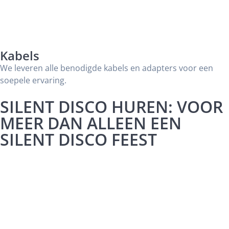
Kabels
We leveren alle benodigde kabels en adapters voor een
soepele ervaring.
SILENT DISCO HUREN: VOOR
MEER DAN ALLEEN EEN
SILENT DISCO FEEST