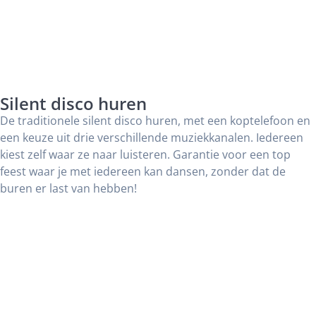
Silent disco huren
De traditionele silent disco huren, met een koptelefoon en
een keuze uit drie verschillende muziekkanalen. Iedereen
kiest zelf waar ze naar luisteren. Garantie voor een top
feest waar je met iedereen kan dansen, zonder dat de
buren er last van hebben!