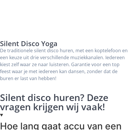
Silent Disco Yoga
De traditionele silent disco huren, met een koptelefoon en
een keuze uit drie verschillende muziekkanalen. Iedereen
kiest zelf waar ze naar luisteren. Garantie voor een top
feest waar je met iedereen kan dansen, zonder dat de
buren er last van hebben!
Silent disco huren? Deze
vragen krijgen wij vaak!
Hoe lang gaat accu van een