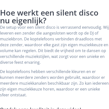
Hoe werkt een silent disco
nu eigenlijk?
De setup voor een silent disco is verrassend eenvoudig. Wij
leveren een zender die aangesloten wordt op de DJ of
muziekbron. De koptelefoons verbinden draadloos met
deze zender, waardoor elke gast zijn eigen muziekkeuze en
volume kan regelen. Dit biedt de vrijheid om te dansen op
verschillende muziekstijlen, wat zorgt voor een unieke en
diverse feest ervaring.
De koptelefoons hebben verschillende kleuren en er
kunnen meerdere zenders worden gebruikt, waardoor er
meerdere muziekkanalen beschikbaar zijn. Zo kan iedereen
zijn eigen muziekkeuze horen, waardoor er een unieke
sfeer ontstaat.