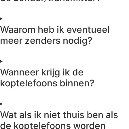
Waarom heb ik eventueel
meer zenders nodig?
Wanneer krijg ik de
koptelefoons binnen?
Wat als ik niet thuis ben als
de koptelefoons worden