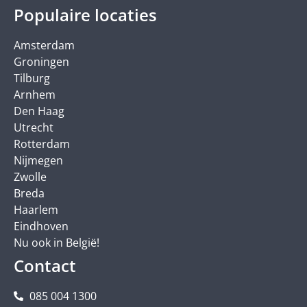
Populaire locaties
Amsterdam
Groningen
Tilburg
Arnhem
Den Haag
Utrecht
Rotterdam
Nijmegen
Zwolle
Breda
Haarlem
Eindhoven
Nu ook in België!
Contact
085 004 1300