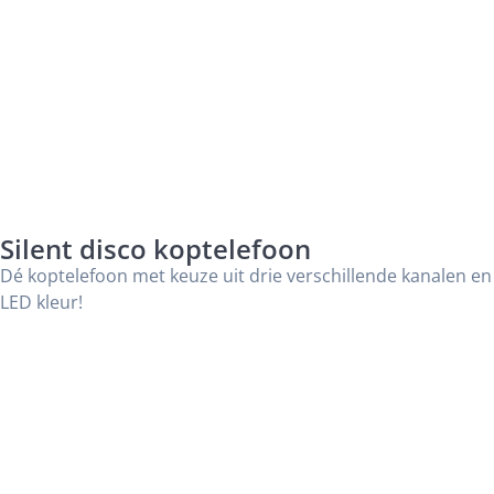
Silent disco koptelefoon
Dé koptelefoon met keuze uit drie verschillende kanalen en
LED kleur!