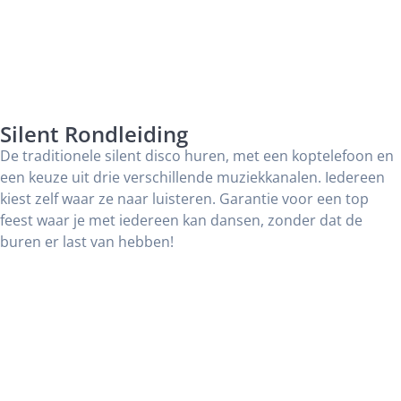
Silent Rondleiding
De traditionele silent disco huren, met een koptelefoon en
een keuze uit drie verschillende muziekkanalen. Iedereen
kiest zelf waar ze naar luisteren. Garantie voor een top
feest waar je met iedereen kan dansen, zonder dat de
buren er last van hebben!