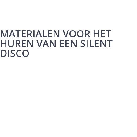
MATERIALEN VOOR HET
HUREN VAN EEN SILENT
DISCO