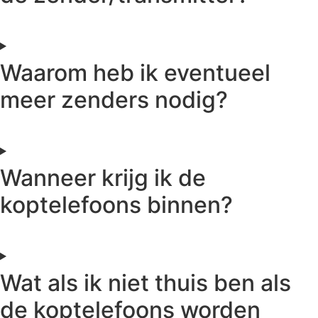
Waarom heb ik eventueel
meer zenders nodig?
Wanneer krijg ik de
koptelefoons binnen?
Wat als ik niet thuis ben als
de koptelefoons worden