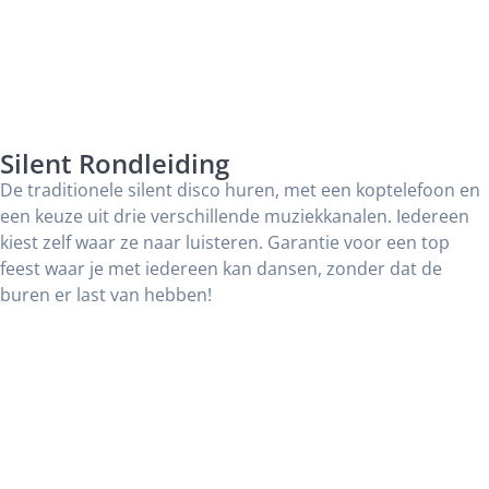
Silent Rondleiding
De traditionele silent disco huren, met een koptelefoon en
een keuze uit drie verschillende muziekkanalen. Iedereen
kiest zelf waar ze naar luisteren. Garantie voor een top
feest waar je met iedereen kan dansen, zonder dat de
buren er last van hebben!