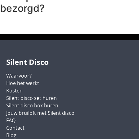
bezorgd?
Silent Disco
Waarvoor?
Hoe het werkt
Kosten
Silent disco set huren
Silent disco box huren
Jouw bruiloft met Silent disco
FAQ
Contact
Blog