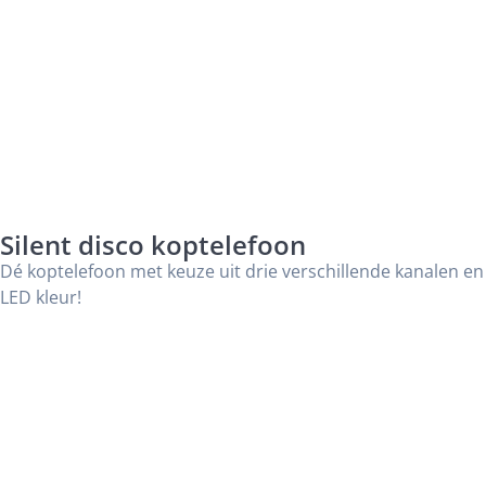
Silent disco koptelefoon
Dé koptelefoon met keuze uit drie verschillende kanalen en
LED kleur!