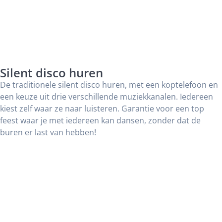
Silent disco huren
De traditionele silent disco huren, met een koptelefoon en
een keuze uit drie verschillende muziekkanalen. Iedereen
kiest zelf waar ze naar luisteren. Garantie voor een top
feest waar je met iedereen kan dansen, zonder dat de
buren er last van hebben!