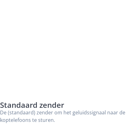
Standaard zender
De (standaard) zender om het geluidssignaal naar de
koptelefoons te sturen.