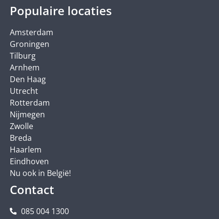
Populaire locaties
Amsterdam
Groningen
Tilburg
Arnhem
Den Haag
Utrecht
Rotterdam
Nijmegen
Zwolle
Breda
Haarlem
Eindhoven
Nu ook in België!
Contact
085 004 1300