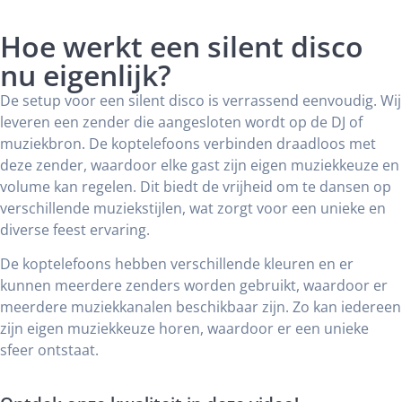
Hoe werkt een silent disco
nu eigenlijk?
De setup voor een silent disco is verrassend eenvoudig. Wij
leveren een zender die aangesloten wordt op de DJ of
muziekbron. De koptelefoons verbinden draadloos met
deze zender, waardoor elke gast zijn eigen muziekkeuze en
volume kan regelen. Dit biedt de vrijheid om te dansen op
verschillende muziekstijlen, wat zorgt voor een unieke en
diverse feest ervaring.
De koptelefoons hebben verschillende kleuren en er
kunnen meerdere zenders worden gebruikt, waardoor er
meerdere muziekkanalen beschikbaar zijn. Zo kan iedereen
zijn eigen muziekkeuze horen, waardoor er een unieke
sfeer ontstaat.