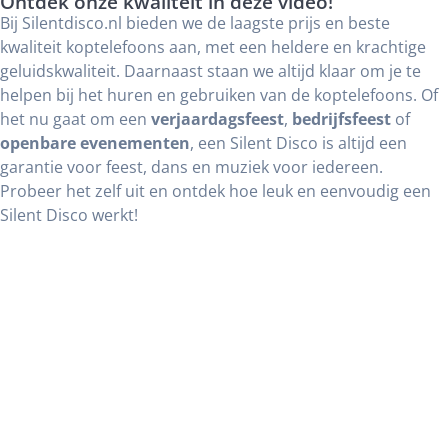
Ontdek onze kwaliteit in deze video!
Bij Silentdisco.nl bieden we de laagste prijs en beste
kwaliteit koptelefoons aan, met een heldere en krachtige
geluidskwaliteit. Daarnaast staan we altijd klaar om je te
helpen bij het huren en gebruiken van de koptelefoons. Of
het nu gaat om een
verjaardagsfeest
,
bedrijfsfeest
of
openbare evenementen
, een Silent Disco is altijd een
garantie voor feest, dans en muziek voor iedereen.
Probeer het zelf uit en ontdek hoe leuk en eenvoudig een
Silent Disco werkt!