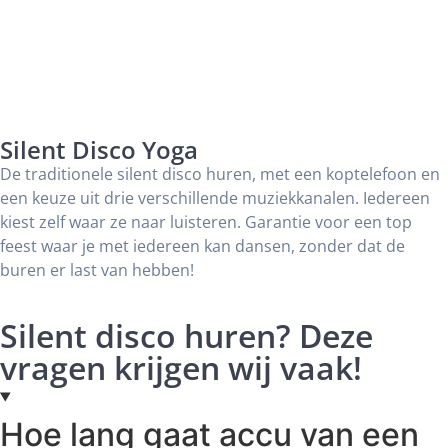
Silent Disco Yoga
De traditionele silent disco huren, met een koptelefoon en
een keuze uit drie verschillende muziekkanalen. Iedereen
kiest zelf waar ze naar luisteren. Garantie voor een top
feest waar je met iedereen kan dansen, zonder dat de
buren er last van hebben!
Silent disco huren? Deze
vragen krijgen wij vaak!
Hoe lang gaat accu van een