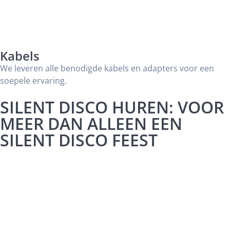
Kabels
We leveren alle benodigde kabels en adapters voor een
soepele ervaring.
SILENT DISCO HUREN: VOOR
MEER DAN ALLEEN EEN
SILENT DISCO FEEST