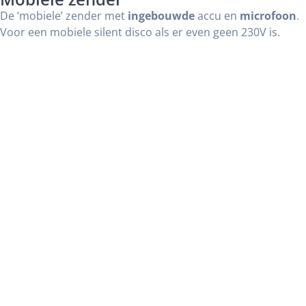
De ‘mobiele’ zender met
ingebouwde
accu en
microfoon
.
Voor een mobiele silent disco als er even geen 230V is.