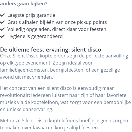
anders gaan kijken?
Laagste prijs garantie
Gratis afhalen bij één van onze pickup points
Volledig opgeladen, direct klaar voor feesten
Hygiëne is gegerandeerd
De ultieme feest ervaring: silent disco
Onze Silent Disco koptelefoons zijn de perfecte aanvulling
op elk type evenement. Ze zijn ideaal voor
familiebijeenkomsten, bedrijfsfeesten, of een gezellige
avond uit met vrienden.
Het concept van een silent disco is eenvoudig maar
revolutionair: iedereen luistert naar zijn of haar favoriete
muziek via de koptelefoon, wat zorgt voor een persoonlijke
en unieke danservaring.
Met onze Silent Disco koptelefoons hoef je je geen zorgen
te maken over lawaai en kun je altijd feesten.