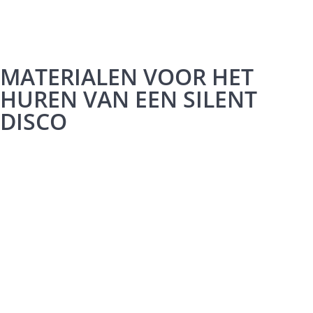
MATERIALEN VOOR HET
HUREN VAN EEN SILENT
DISCO