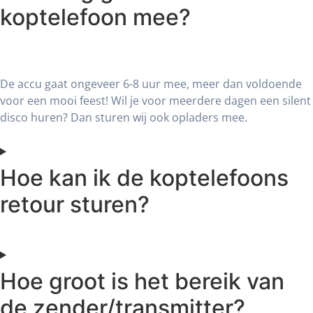
koptelefoon mee?
De accu gaat ongeveer 6-8 uur mee, meer dan voldoende
voor een mooi feest! Wil je voor meerdere dagen een silent
disco huren? Dan sturen wij ook opladers mee.
Hoe kan ik de koptelefoons
retour sturen?
Hoe groot is het bereik van
de zender/transmitter?