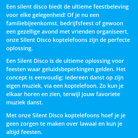
Een silent disco biedt de ultieme feestbeleving
voor elke gelegenheid! Of je nu een
familiebijeenkomst, bedrijfsfeest of gewoon
een gezellige avond met vrienden organiseert,
onze Silent Disco koptelefoons zijn de perfecte
oplossing.
Een Silent Disco is de ultieme oplossing voor
feesten waar geluidsbeperkingen gelden. Het
concept is eenvoudig: iedereen danst op zijn
eigen muziek, via een koptelefoon. Zo kun je
elkaar horen en zien, terwijl jouw favoriete
muziek danst.
Met onze Silent Disco koptelefoons hoef je je
geen zorgen te maken over lawaai en kun je
altijd feesten.