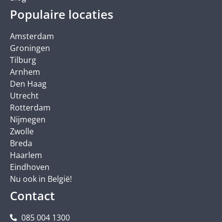
Populaire locaties
Amsterdam
Groningen
Tilburg
Arnhem
Den Haag
Utrecht
Rotterdam
Nijmegen
Zwolle
Breda
Haarlem
Eindhoven
Nu ook in België!
Contact
085 004 1300