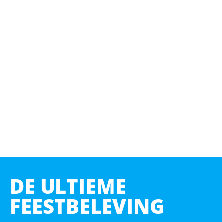
DE ULTIEME
FEESTBELEVING