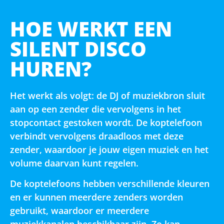
HOE WERKT EEN
SILENT DISCO
HUREN?
Het werkt als volgt: de DJ of muziekbron sluit
aan op een zender die vervolgens in het
stopcontact gestoken wordt. De koptelefoon
verbindt vervolgens draadloos met deze
zender, waardoor je jouw eigen muziek en het
volume daarvan kunt regelen.
De koptelefoons hebben verschillende kleuren
en er kunnen meerdere zenders worden
gebruikt, waardoor er meerdere