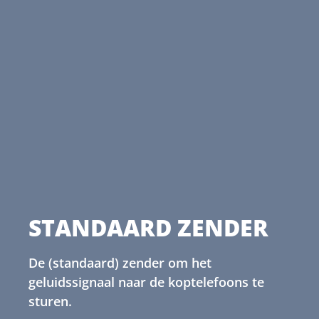
STANDAARD ZENDER
De (standaard) zender om het
geluidssignaal naar de koptelefoons te
sturen.