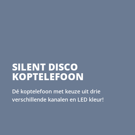
SILENT DISCO
KOPTELEFOON
Dé koptelefoon met keuze uit drie
verschillende kanalen en LED kleur!