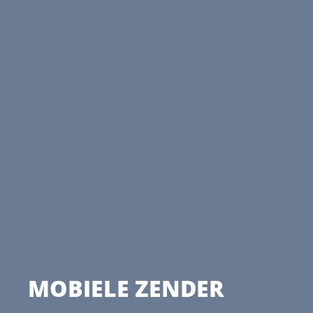
MOBIELE ZENDER