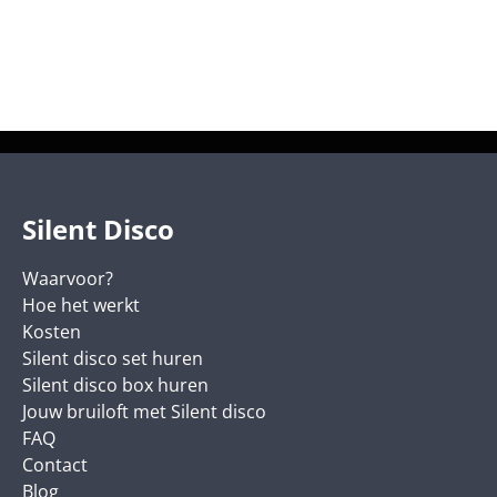
Silent Disco
Waarvoor?
Hoe het werkt
Kosten
Silent disco set huren
Silent disco box huren
Jouw bruiloft met Silent disco
FAQ
Contact
Blog