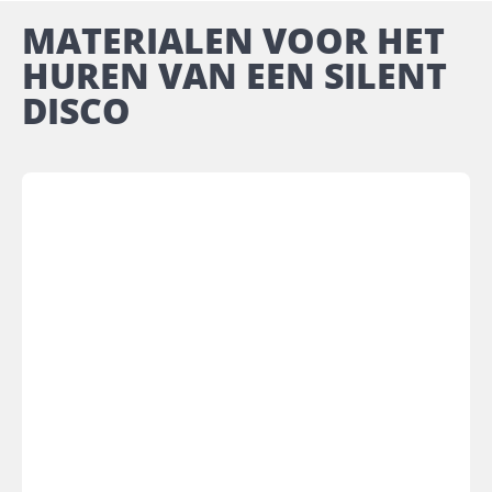
MATERIALEN VOOR HET
HUREN VAN EEN SILENT
DISCO