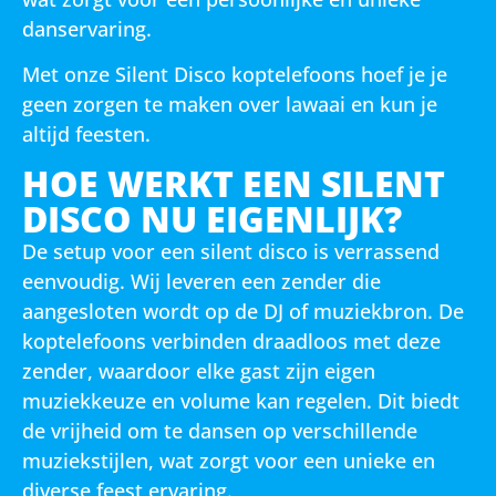
danservaring.
Met onze Silent Disco koptelefoons hoef je je
geen zorgen te maken over lawaai en kun je
altijd feesten.
HOE WERKT EEN SILENT
DISCO NU EIGENLIJK?
De setup voor een silent disco is verrassend
eenvoudig. Wij leveren een zender die
aangesloten wordt op de DJ of muziekbron. De
koptelefoons verbinden draadloos met deze
zender, waardoor elke gast zijn eigen
muziekkeuze en volume kan regelen. Dit biedt
de vrijheid om te dansen op verschillende
muziekstijlen, wat zorgt voor een unieke en
diverse feest ervaring.