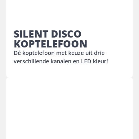
SILENT DISCO
KOPTELEFOON
Dé koptelefoon met keuze uit drie
verschillende kanalen en LED kleur!