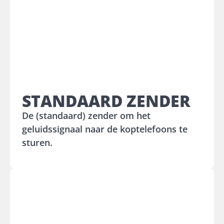
STANDAARD ZENDER
De (standaard) zender om het
geluidssignaal naar de koptelefoons te
sturen.