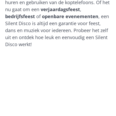
huren en gebruiken van de koptelefoons. Of het
nu gaat om een
verjaardagsfeest
,
bedrijfsfeest
of
openbare evenementen
, een
Silent Disco is altijd een garantie voor feest,
dans en muziek voor iedereen. Probeer het zelf
uit en ontdek hoe leuk en eenvoudig een Silent
Disco werkt!