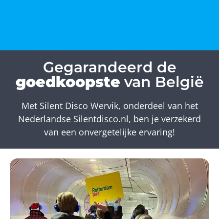
Gegarandeerd de
goedkoopste
van België
Met Silent Disco Wervik, onderdeel van het
Nederlandse Silentdisco.nl, ben je verzekerd
van een onvergetelijke ervaring!