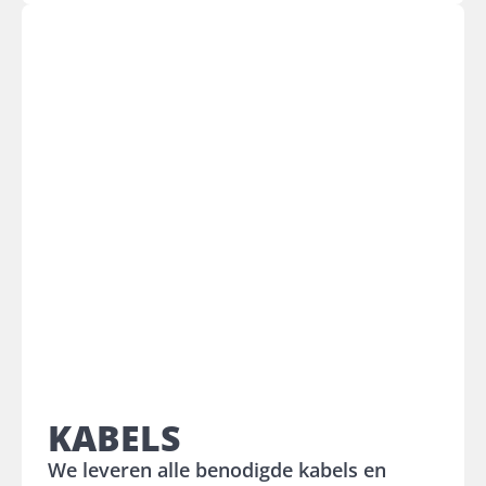
KABELS
We leveren alle benodigde kabels en