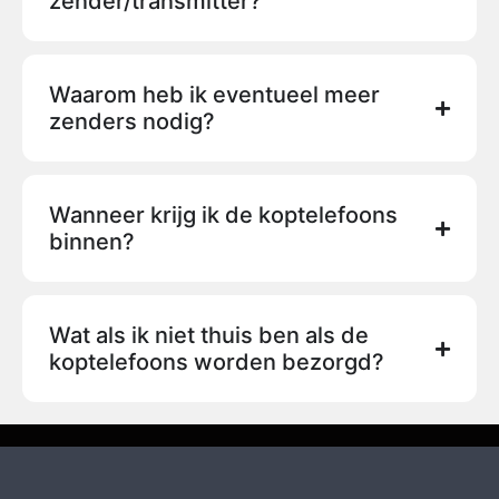
zender/transmitter?
Waarom heb ik eventueel meer
zenders nodig?
Wanneer krijg ik de koptelefoons
binnen?
Wat als ik niet thuis ben als de
koptelefoons worden bezorgd?