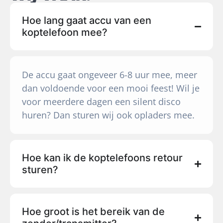
Hoe lang gaat accu van een
koptelefoon mee?
De accu gaat ongeveer 6-8 uur mee, meer
dan voldoende voor een mooi feest! Wil je
voor meerdere dagen een silent disco
huren? Dan sturen wij ook opladers mee.
Hoe kan ik de koptelefoons retour
sturen?
Hoe groot is het bereik van de