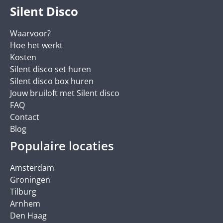
Silent Disco
Waarvoor?
Hoe het werkt
Kosten
Silent disco set huren
Silent disco box huren
Jouw bruiloft met Silent disco
FAQ
Contact
Blog
Populaire locaties
Amsterdam
Groningen
Tilburg
Arnhem
Den Haag